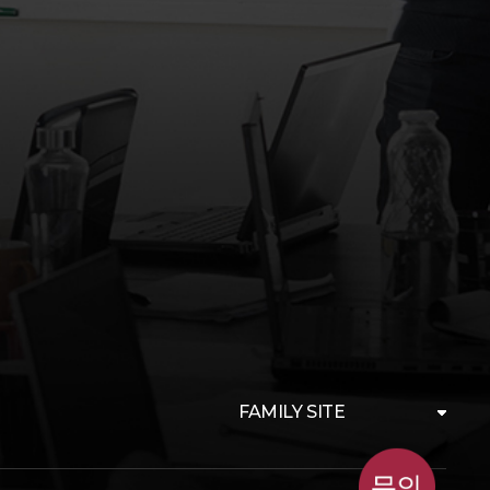
FAMILY SITE