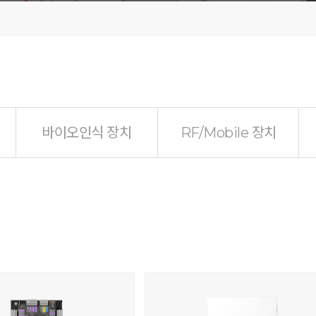
바이오인식 장치
RF/Mobile 장치