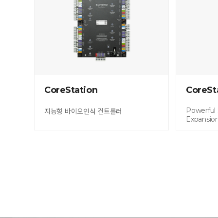
CoreStation
CoreSt
Powerful S
지능형 바이오인식 컨트롤러
Expansio