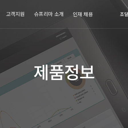
고객지원
슈프리마 소개
인재 채용
조
제품정보