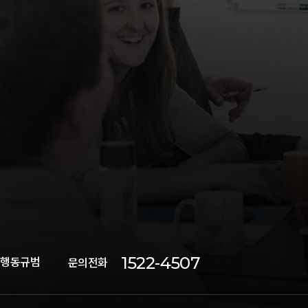
1522-4507
 행동규범
문의전화