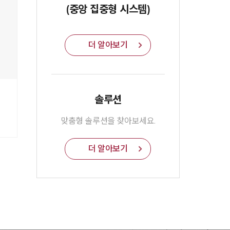
(중앙 집중형 시스템)
더 알아보기
솔루션
맞춤형 솔루션을 찾아보세요.
더 알아보기