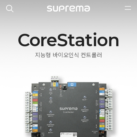
CoreStation
지능형 바이오인식 컨트롤러