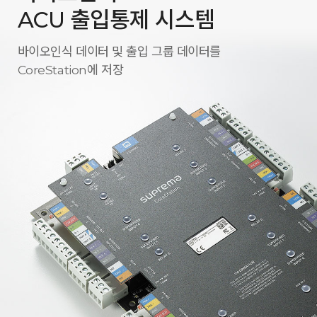
ACU 출입통제 시스템
바이오인식 데이터 및 출입 그룹 데이터를
CoreStation에 저장