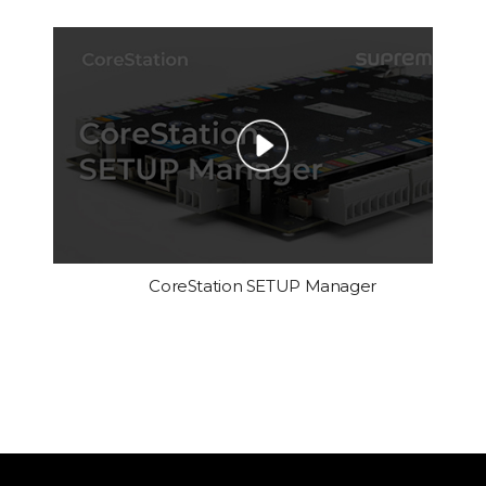
CoreStation SETUP Manager