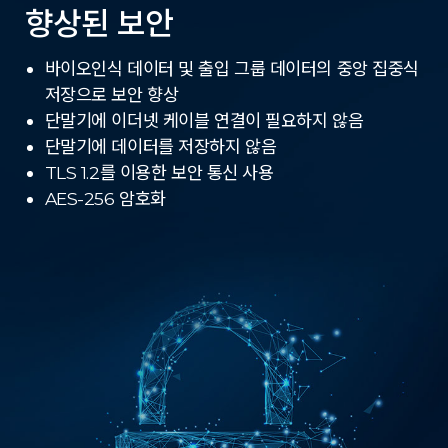
향상된 보안
바이오인식 데이터 및 출입 그룹 데이터의 중앙 집중식
저장으로 보안 향상
단말기에 이더넷 케이블 연결이 필요하지 않음
단말기에 데이터를 저장하지 않음
TLS 1.2를 이용한 보안 통신 사용
AES-256 암호화