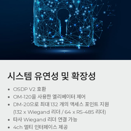
시스템 유연성 및 확장성
OSDP V2 호환
OM-120을 사용한 엘리베이터 제어
DM-20으로 최대 132 개의 액세스 포인트 지원
(132 x Wiegand 리더 / 64 x RS-485 리더)
타사 Wiegand 리더 연결 가능
4ch 멀티 인터페이스 제공