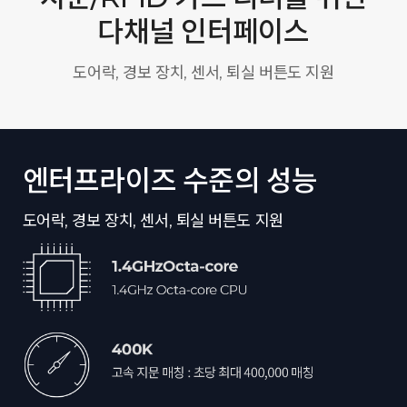
다채널 인터페이스
도어락, 경보 장치, 센서, 퇴실 버튼도 지원
엔터프라이즈 수준의 성능
도어락, 경보 장치, 센서, 퇴실 버튼도 지원