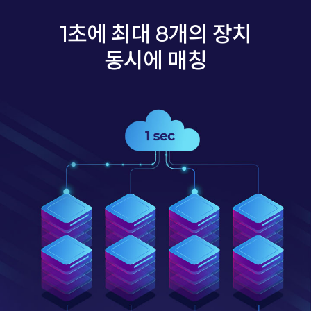
1초에 최대 8개의 장치
동시에 매칭