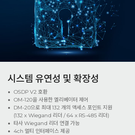
시스템 유연성 및 확장성
OSDP V2 호환
OM-120을 사용한 엘리베이터 제어
DM-20으로 최대 132 개의 액세스 포인트 지원
(132 x Wiegand 리더 / 64 x RS-485 리더)
타사 Wiegand 리더 연결 가능
4ch 멀티 인터페이스 제공