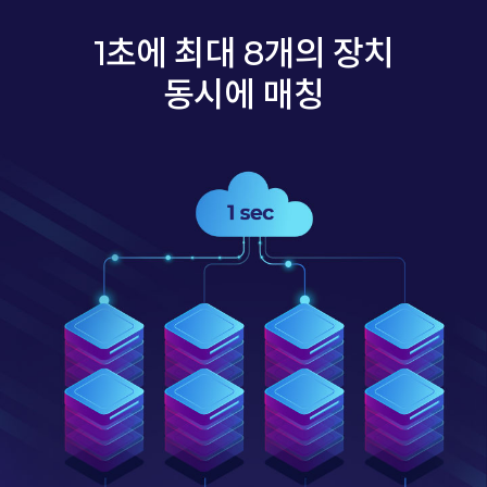
1초에 최대 8개의 장치
동시에 매칭