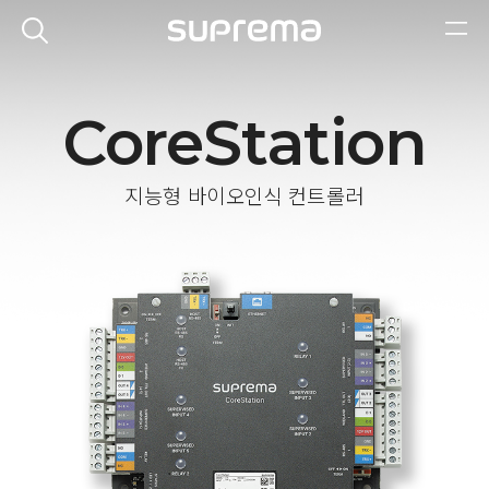
CoreStation
지능형 바이오인식 컨트롤러