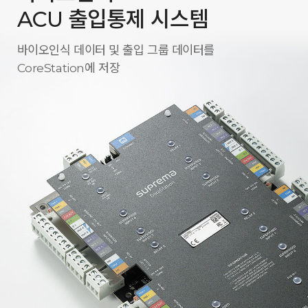
ACU 출입통제 시스템
바이오인식 데이터 및 출입 그룹 데이터를
CoreStation에 저장