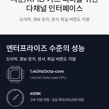
다채널 인터페이스
도어락, 경보 장치, 센서, 퇴실 버튼도 지원
엔터프라이즈 수준의 성능
도어락, 경보 장치, 센서, 퇴실 버튼도 지원