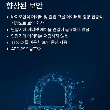
향상된 보안
바이오인식 데이터 및 출입 그룹 데이터의 중앙 집중식
저장으로 보안 향상
단말기에 이더넷 케이블 연결이 필요하지 않음
단말기에 데이터를 저장하지 않음
TLS 1.2를 이용한 보안 통신 사용
AES-256 암호화