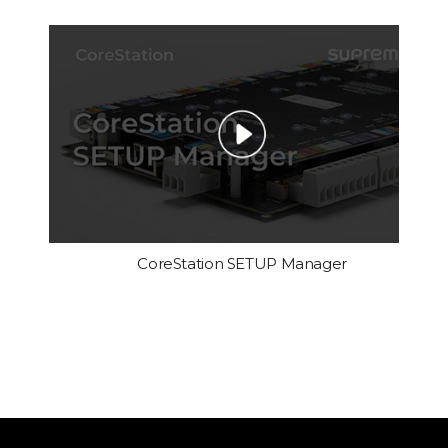
CoreStation SETUP Manager