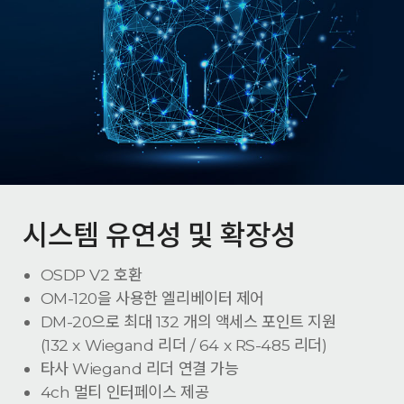
시스템 유연성 및 확장성
OSDP V2 호환
OM-120을 사용한 엘리베이터 제어
DM-20으로 최대 132 개의 액세스 포인트 지원
(132 x Wiegand 리더 / 64 x RS-485 리더)
타사 Wiegand 리더 연결 가능
4ch 멀티 인터페이스 제공