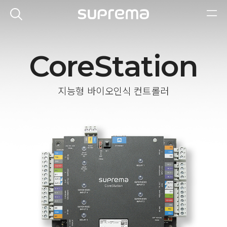
CoreStation
지능형 바이오인식 컨트롤러