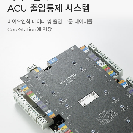
ACU 출입통제 시스템
바이오인식 데이터 및 출입 그룹 데이터를
CoreStation에 저장