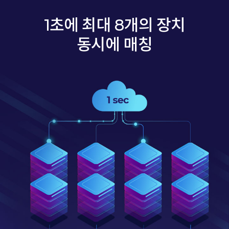
1초에 최대 8개의 장치
동시에 매칭