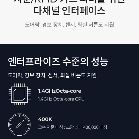
다채널 인터페이스
도어락, 경보 장치, 센서, 퇴실 버튼도 지원
엔터프라이즈 수준의 성능
도어락, 경보 장치, 센서, 퇴실 버튼도 지원