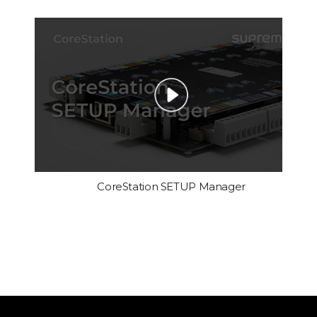
CoreStation SETUP Manager