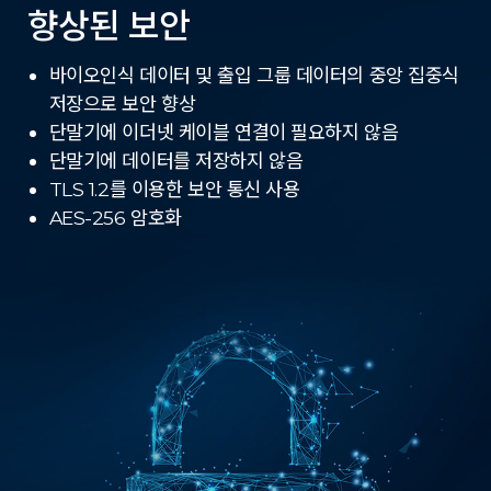
향상된 보안
바이오인식 데이터 및 출입 그룹 데이터의 중앙 집중식
저장으로 보안 향상
단말기에 이더넷 케이블 연결이 필요하지 않음
단말기에 데이터를 저장하지 않음
TLS 1.2를 이용한 보안 통신 사용
AES-256 암호화