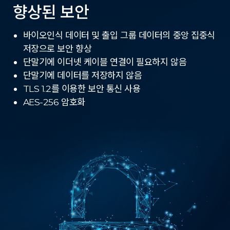
향상된 보안
바이오인식 데이터 및 출입 그룹 데이터의 중앙 집중식
저장으로 보안 향상
단말기에 이더넷 케이블 연결이 필요하지 않음
단말기에 데이터를 저장하지 않음
TLS 1.2를 이용한 보안 통신 사용
AES-256 암호화