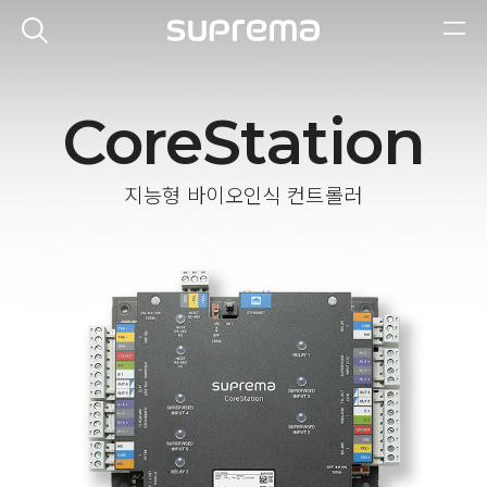
CoreStation
지능형 바이오인식 컨트롤러