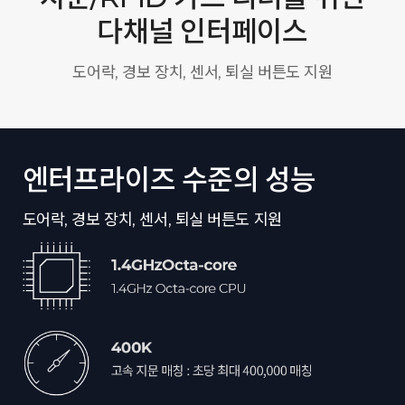
다채널 인터페이스
도어락, 경보 장치, 센서, 퇴실 버튼도 지원
엔터프라이즈 수준의 성능
도어락, 경보 장치, 센서, 퇴실 버튼도 지원