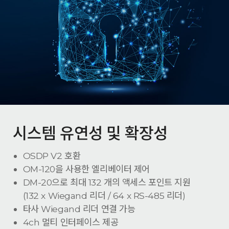
시스템 유연성 및 확장성
OSDP V2 호환
OM-120을 사용한 엘리베이터 제어
DM-20으로 최대 132 개의 액세스 포인트 지원
(132 x Wiegand 리더 / 64 x RS-485 리더)
타사 Wiegand 리더 연결 가능
4ch 멀티 인터페이스 제공