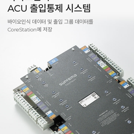
ACU 출입통제 시스템
바이오인식 데이터 및 출입 그룹 데이터를
CoreStation에 저장