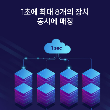
1초에 최대 8개의 장치
동시에 매칭