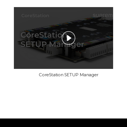
CoreStation SETUP Manager