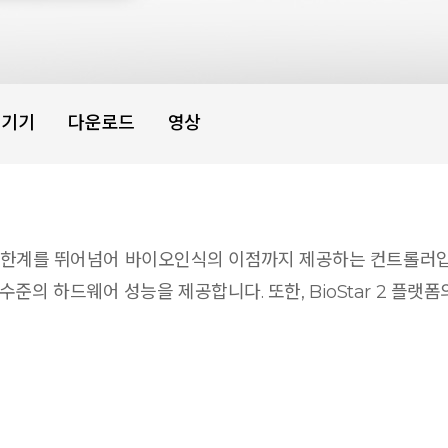
변기기
다운로드
영상
템의 한계를 뛰어넘어 바이오인식의 이점까지 제공하는 컨트롤러입
수준의 하드웨어 성능을 제공합니다. 또한, BioStar 2 플랫