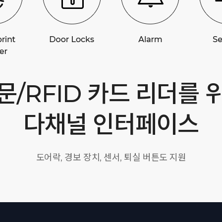
문/RFID 카드 리더를 
다채널 인터페이스
도어락, 경보 장치, 센서, 퇴실 버튼도 지원