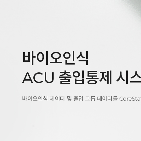
바이오인식
ACU 출입통제 시
바이오인식 데이터 및 출입 그룹 데이터를 CoreSta