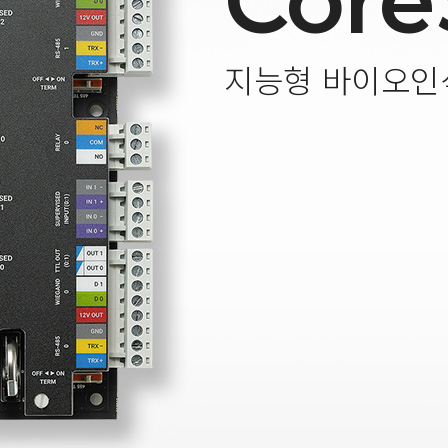
Core
지능형 바이오인