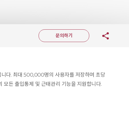
문의하기
니다. 최대 500,000명의 사용자를 저장하며 초당
폼의 모든 출입통제 및 근태관리 기능을 지원합니다.