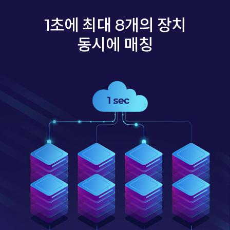
1초에 최대 8개의 장치
동시에 매칭