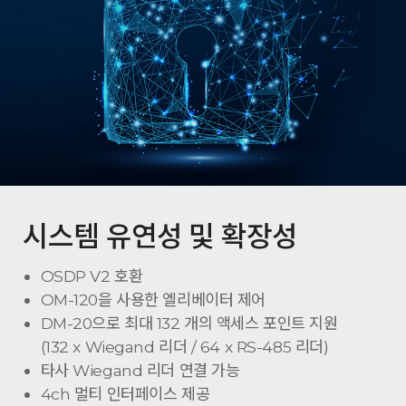
시스템 유연성 및 확장성
OSDP V2 호환
OM-120을 사용한 엘리베이터 제어
DM-20으로 최대 132 개의 액세스 포인트 지원
(132 x Wiegand 리더 / 64 x RS-485 리더)
타사 Wiegand 리더 연결 가능
4ch 멀티 인터페이스 제공