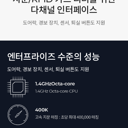
다채널 인터페이스
도어락, 경보 장치, 센서, 퇴실 버튼도 지원
엔터프라이즈 수준의 성능
도어락, 경보 장치, 센서, 퇴실 버튼도 지원