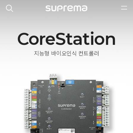
CoreStation
지능형 바이오인식 컨트롤러