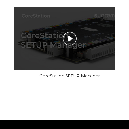
CoreStation SETUP Manager