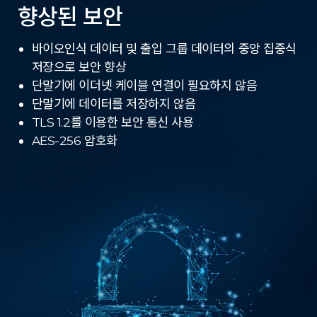
향상된 보안
바이오인식 데이터 및 출입 그룹 데이터의 중앙 집중식
저장으로 보안 향상
단말기에 이더넷 케이블 연결이 필요하지 않음
단말기에 데이터를 저장하지 않음
TLS 1.2를 이용한 보안 통신 사용
AES-256 암호화