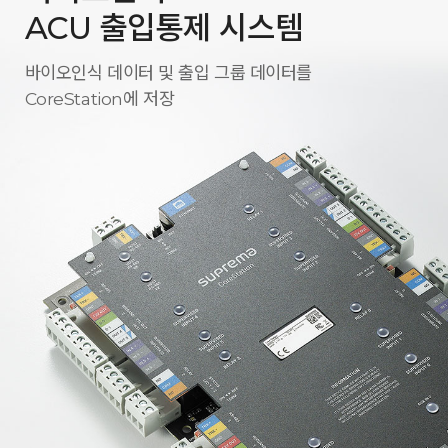
ACU 출입통제 시스템
바이오인식 데이터 및 출입 그룹 데이터를
CoreStation에 저장