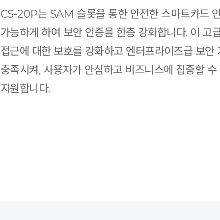
CS-20P는 SAM 슬롯을 통한 안전한 스마트카드 
가능하게 하여 보안 인증을 한층 강화합니다. 이 고
접근에 대한 보호를 강화하고 엔터프라이즈급 보안
충족시켜, 사용자가 안심하고 비즈니스에 집중할 수
지원합니다.