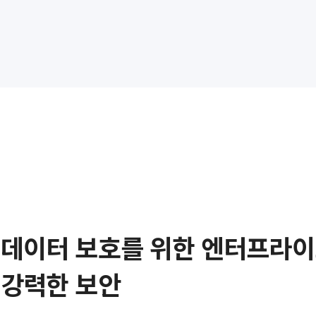
데이터 보호를 위한 엔터프라
강력한 보안