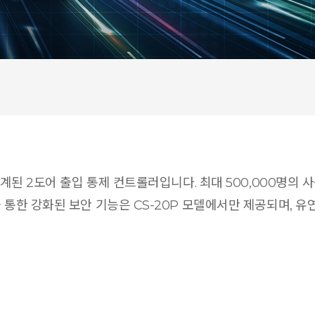
설계된 2도어 출입 통제 컨트롤러입니다. 최대 500,000명의 사
을 통한 강화된 보안 기능은 CS-20P 모델에서만 제공되며, 