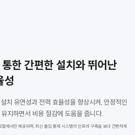
를 통한 간편한 설치와 뛰어난
율성
은 설치 유연성과 전력 효율성을 향상시켜, 안정적인
 유지하면서 비용 절감에 도움을 줍니다.
P 모델에서만 제공되며, 최신 출입 통제 시스템의 인프라 구축을 보다 간편하게