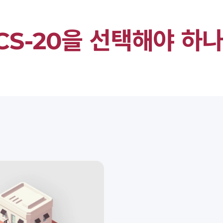
CS-20을 선택해야 하