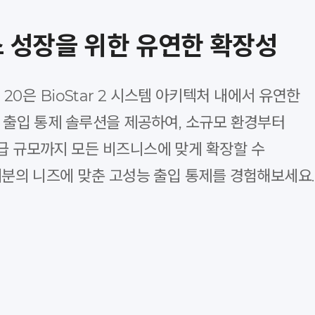
 성장을 위한 유연한 확장성
on 20은 BioStar 2 시스템 아키텍처 내에서 유연한
 출입 통제 솔루션을 제공하여, 소규모 환경부터
 규모까지 모든 비즈니스에 맞게 확장할 수
러분의 니즈에 맞춘 고성능 출입 통제를 경험해보세요.