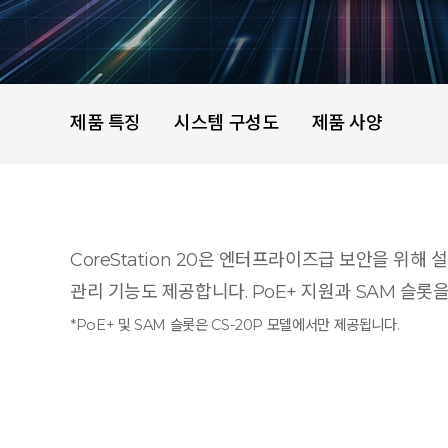
제품 특징
시스템 구성도
제품 사양
CoreStation 20은 엔터프라이즈급 보안을 위해 
관리 기능도 제공합니다. PoE+ 지원과 SAM 슬롯
*PoE+ 및 SAM 슬롯은 CS-20P 모델에서만 제공됩니다.