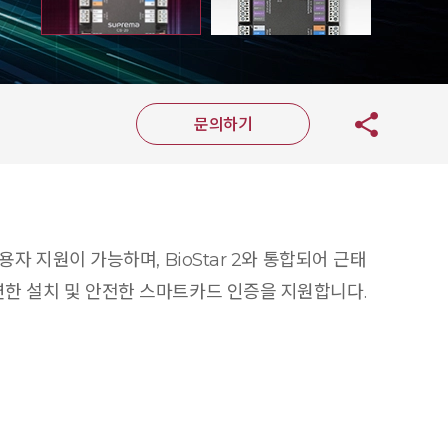
문의하기
용자 지원이 가능하며, BioStar 2와 통합되어 근태
유연한 설치 및 안전한 스마트카드 인증을 지원합니다.