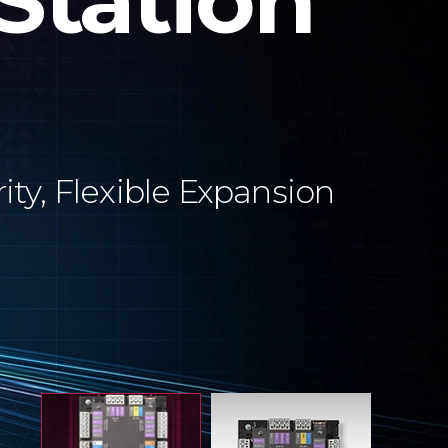
Station
ity, Flexible Expansion