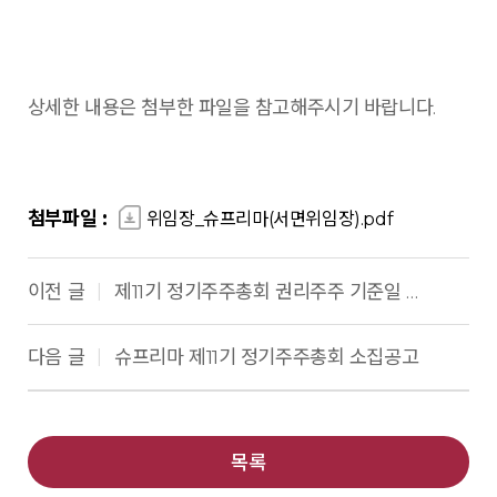
상세한 내용은 첨부한 파일을 참고해주시기 바랍니다.
첨부파일 :
위임장_슈프리마(서면위임장).pdf
이전 글
제11기 정기주주총회 권리주주 기준일 공고
|
다음 글
슈프리마 제11기 정기주주총회 소집공고
|
목록