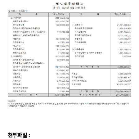
첨부파일 :