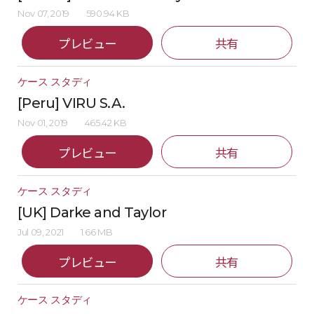
Nov 07, 2019
590.94 KB
プレビュー
共有
ケース スタディ
[Peru] VIRU S.A.
Nov 01, 2019
465.42 KB
プレビュー
共有
ケース スタディ
[UK] Darke and Taylor
Jul 09, 2021
1.66 MB
プレビュー
共有
ケース スタディ