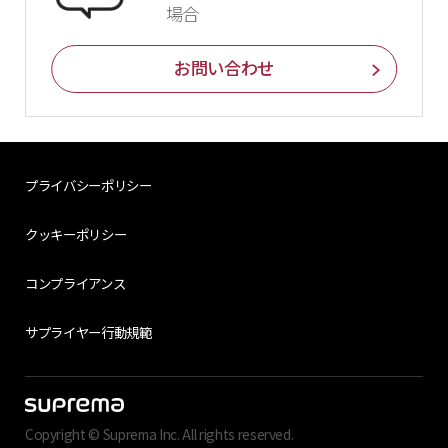
場合
お問い合わせ
プライバシーポリシー
クッキーポリシー
コンプライアンス
サプライヤー行動規範
Copyright © Suprema Inc. All rights reserved.