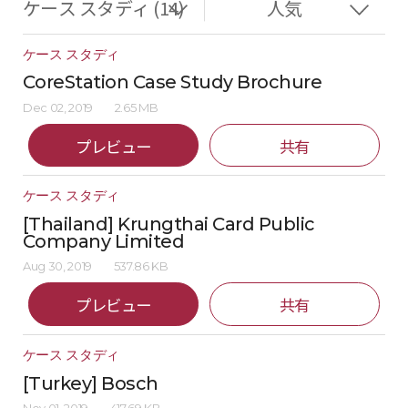
ケース スタディ
CoreStation Case Study Brochure
Dec 02, 2019
2.65 MB
プレビュー
共有
ケース スタディ
[Thailand] Krungthai Card Public
Company Limited
Aug 30, 2019
537.86 KB
プレビュー
共有
ケース スタディ
[Turkey] Bosch