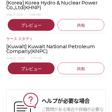
[Korea] Korea Hydro & Nuclear Power
Co.,Ltd(KHNP)
Mar 17, 2021
1.08 MB
プレビュー
共有
ケース スタディ
[Kuwait] Kuwait National Petroleum
Company(KNPC)
Aug 21, 2020
1.76 MB
プレビュー
共有
ヘルプが必要な場合
ご質問がある場合や詳細が必要な