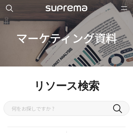
マーケティング資料
リソース検索