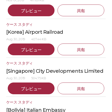
Nov 01, 2019
417.69 KB
プレビュー
共有
ケース スタディ
[Korea] Airport Railroad
Aug 30, 2019
407.44 KB
プレビュー
共有
ケース スタディ
[Singapore] City Developments Limited
Aug 30, 2019
504.75 KB
プレビュー
共有
ケース スタディ
[Bolivia] Italian Embassy