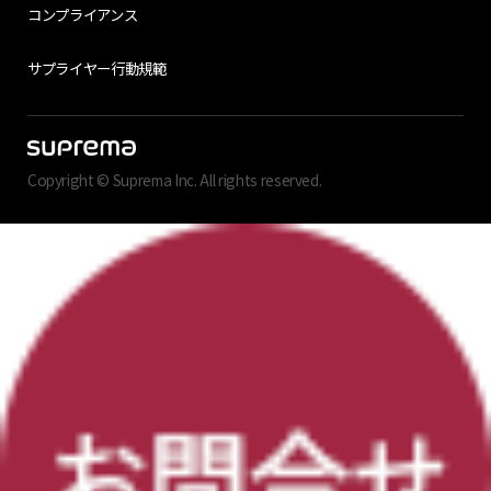
コンプライアンス
サプライヤー行動規範
Copyright © Suprema Inc. All rights reserved.