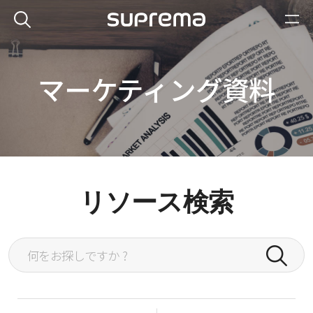
マーケティング資料
リソース検索