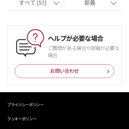
ヘルプが必要な場合
ご質問がある場合や詳細が必要な
場合
お問い合わせ
プライバシーポリシー
クッキーポリシー