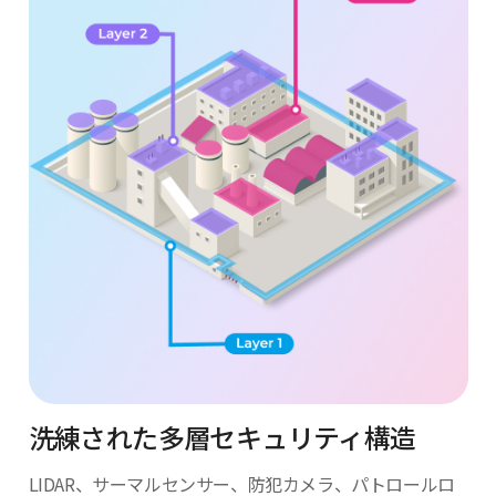
洗練された多層セキュリティ
構造
LIDAR、サーマルセンサー、防犯カメラ、
パトロールロ