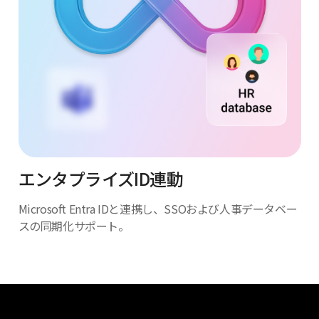
エンタプライズID連動
Microsoft Entra IDと連携し、SSOおよび人事
データベー
スの同期化サポート。