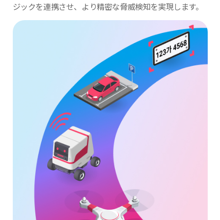
ジックを連携させ、より
精密な脅威検知を実現します。