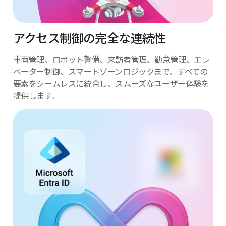
アクセス制御の完全な連続性
車両管理、ロボット警備、来訪者管理、
勤怠管理、エレ
ベーター制御、
スマートゾーンロジックまで、すべての
要素をシームレスに統合し、スムーズな
ユーザー体験を
提供します。