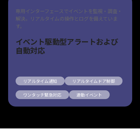
専用インターフェースでイベントを監視・調査・
解決。リアルタイムの操作とログを備えていま
す。
イベント駆動型アラートおよび
自動対応
リアルタイム通知
リアルタイムドア制御
ワンタッチ緊急対応
連動イベント