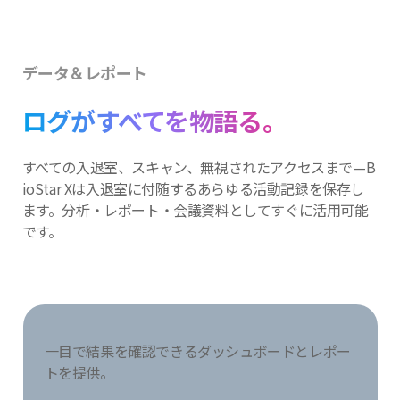
データ＆レポート
ログがすべてを物語る。
すべての入退室、スキャン、無視されたアクセスまで—B
ioStar Xは入退室に付随
するあらゆる活動記録を保存し
ます。分析・レポート・会議資料としてすぐに
活用可能
です。
一目で結果を確認できるダッシュボードとレポー
トを提供。