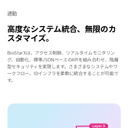
連動
高度なシステム統合、無限の
カ
スタマイズ。
BioStar Xは、アクセス制御、リアルタイムモニタリン
グ、自動化、標準JSONベースのAPIを組み合わせ、階層
型セキュリティを実現します。さまざまなシステムやワ
ークフロー、
IDインフラを柔軟に統合することが可能で
す。