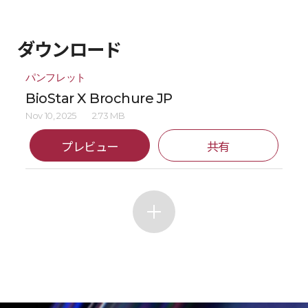
ダウンロード
パンフレット
BioStar X Brochure JP
Nov 10, 2025
2.73 MB
プレビュー
共有