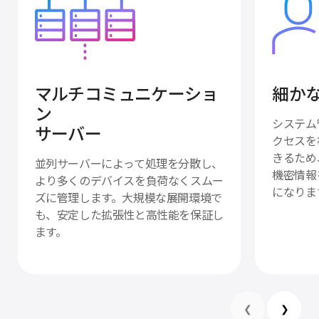
マルチコミュニケーショ
細か
ン
システム
サーバー
クセスを
きるため
並列サーバーによって処理を分散し、
機密情報
より多くのデバイスを負荷なくスムー
になりま
ズに管理します。大規模な展開環境で
も、安定した拡張性と高性能を保証し
ます。
❮
❯