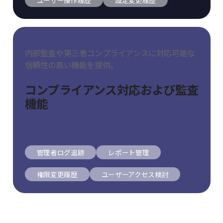
ユーザー操作履歴
設定変更履歴
内部監査や第三者コンプライアンスに対応可能な
信頼性の
高い機能を提供。
コンプライアンス対応および監査
機能
管理者ログ追跡
レポート管理
権限変更履歴
ユーザーアクセス検討