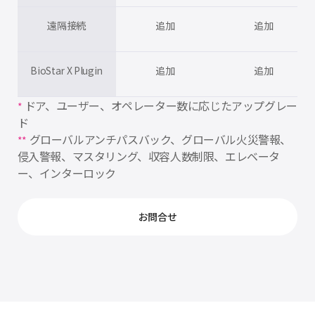
遠隔接続
追加
追加
BioStar X Plugin
追加
追加
ドア、ユーザー、オペレーター数に応じたアップグレー
*
ド
グローバルアンチパスバック、グローバル火災警報、
**
侵入警報、マスタリング、収容人数制限、エレベータ
ー、インターロック
お問合せ