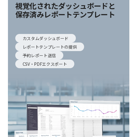
視覚化されたダッシュボードと
保存済みレポートテンプレート
カスタムダッシュボード
レポートテンプレートの提供
予約レポート送信
CSV・PDFエクスポート