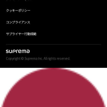
クッキーポリシー
コンプライアンス
サプライヤー行動規範
Copyright © Suprema Inc. All rights reserved.