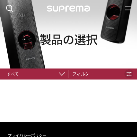
製品の選択
すべて
フィルター
プライバシーポリシー