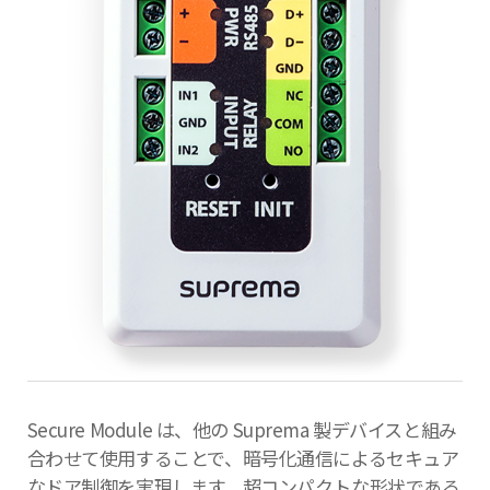
Secure Module は、他の Suprema 製デバイスと組み
合わせて使用することで、暗号化通信によるセキュア
なドア制御を実現します。超コンパクトな形状である