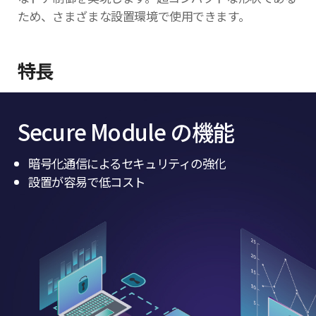
ため、さまざまな設置環境で使用できます。
特長
Secure Module の機能
暗号化通信によるセキュリティの強化
設置が容易で低コスト