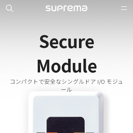
Secure
Module
コンパクトで安全なシングルドア I/O モジュ
ール