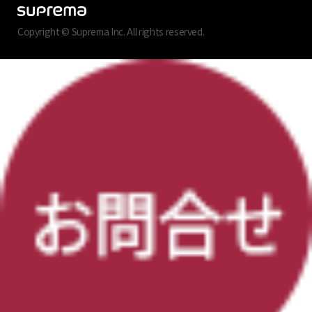
Copyright © Suprema Inc. All rights reserved.