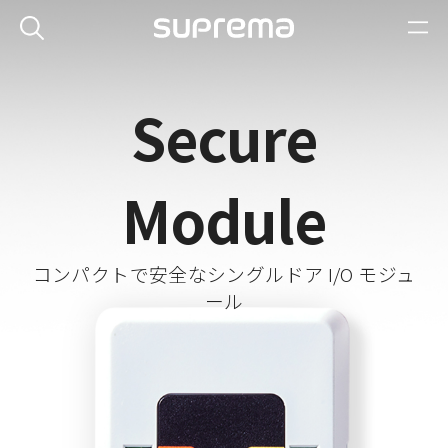
Secure
Module
コンパクトで安全なシングルドア I/O モジュ
ール