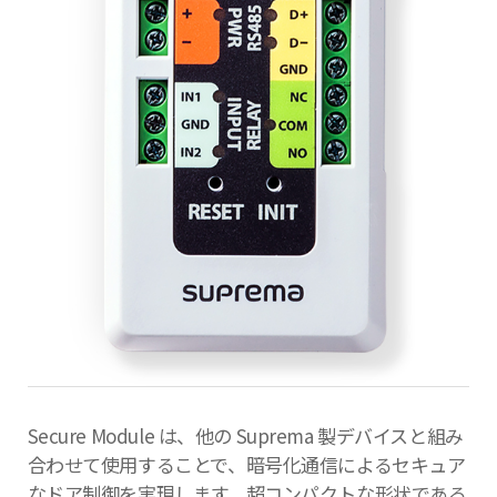
Secure Module は、他の Suprema 製デバイスと組み
合わせて使用することで、暗号化通信によるセキュア
なドア制御を実現します。超コンパクトな形状である