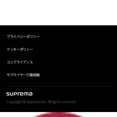
プライバシーポリシー
クッキーポリシー
コンプライアンス
サプライヤー行動規範
Copyright © Suprema Inc. All rights reserved.