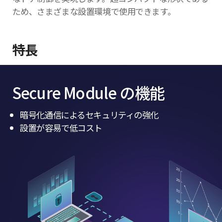
ため、さまざまな設置環境で使用できます。
特長
Secure Module の機能
暗号化通信によるセキュリティの強化
設置が容易で低コスト