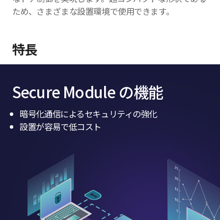
ため、さまざまな設置環境で使用できます。
特長
Secure Module の機能
暗号化通信によるセキュリティの強化
設置が容易で低コスト