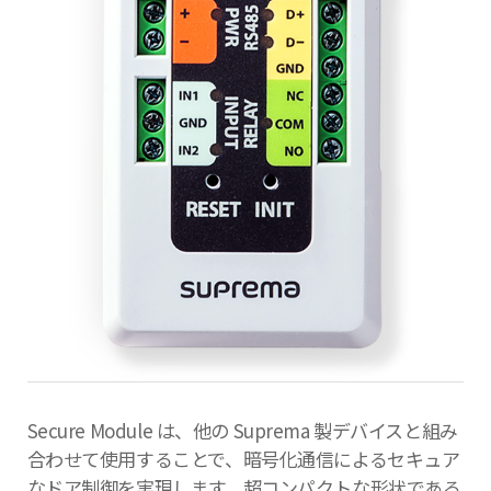
Secure Module は、他の Suprema 製デバイスと組み
合わせて使用することで、暗号化通信によるセキュア
なドア制御を実現します。超コンパクトな形状である