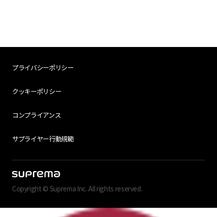
プライバシーポリシー
クッキーポリシー
コンプライアンス
サプライヤー行動規範
Copyright © Suprema Inc. All rights reserved.