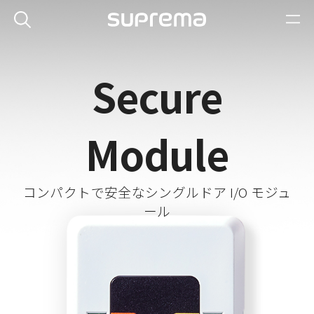
Secure
Module
コンパクトで安全なシングルドア I/O モジュ
ール