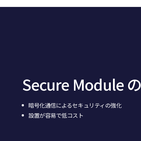
Secure Module
暗号化通信によるセキュリティの強化
設置が容易で低コスト