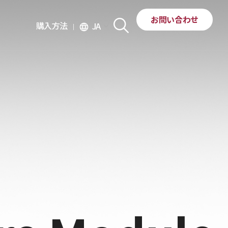
お問い合わせ
購入方法
JA
language