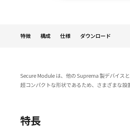
特徴
構成
仕様
ダウンロード
Secure Module は、他の Suprem
超コンパクトな形状であるため、さまざまな設
特長