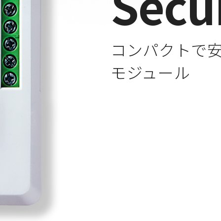
Secu
コンパクトで安
モジュール