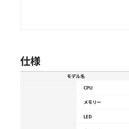
仕様
モデル名
CPU
メモリー
LED