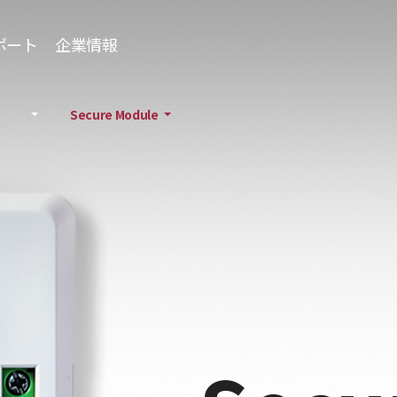
ポート
企業情報
Secure Module