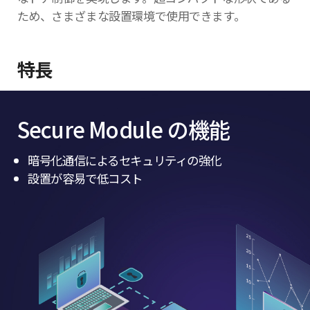
ため、さまざまな設置環境で使用できます。
特長
Secure Module の機能
暗号化通信によるセキュリティの強化
設置が容易で低コスト