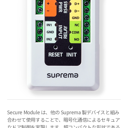
Secure Module は、他の Suprema 製デバイスと組み
合わせて使用することで、暗号化通信によるセキュア
なドア制御を実現します。超コンパクトな形状である