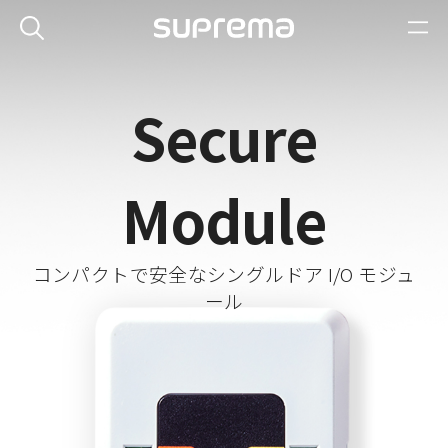
Secure
Module
コンパクトで安全なシングルドア I/O モジュ
ール