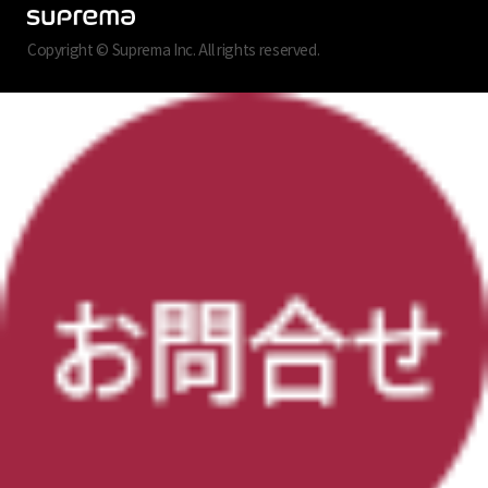
Copyright © Suprema Inc. All rights reserved.