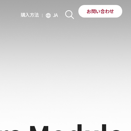
お問い合わせ
購入方法
JA
language