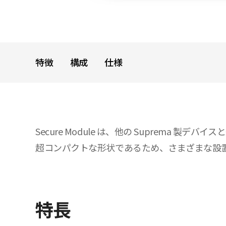
特徴
構成
仕様
Secure Module は、他の Suprem
超コンパクトな形状であるため、さまざまな設
特長