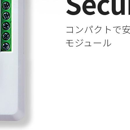
Secu
コンパクトで安
モジュール