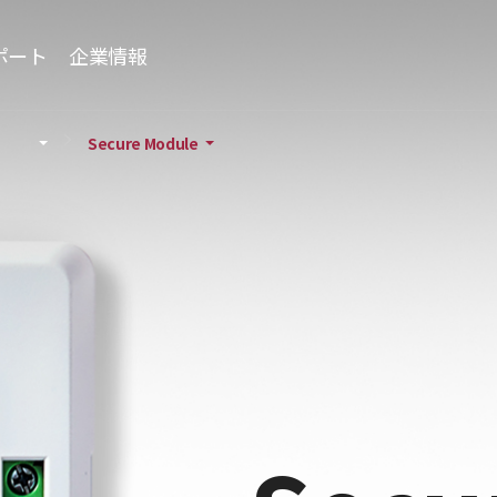
ポート
企業情報
Secure Module