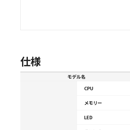
仕様
モデル名
CPU
メモリー
LED