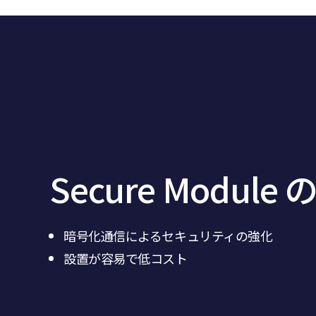
Secure Module
暗号化通信によるセキュリティの強化
設置が容易で低コスト