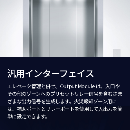
汎用インターフェイス
エレベータ管理と併せ、Output Module は、入口や
その他のゾーンへのプリセットリレー信号を含むさま
ざまな出力信号を生成します。火災報知ゾーン用に
は、補助ポートとリレーポートを使用して入出力を簡
単に設定できます。