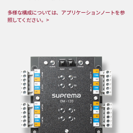
多様な構成については、アプリケーションノートを参
照してください。>