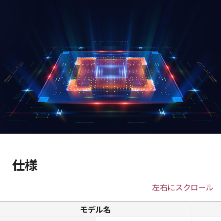
仕様
左右にスクロール
モデル名