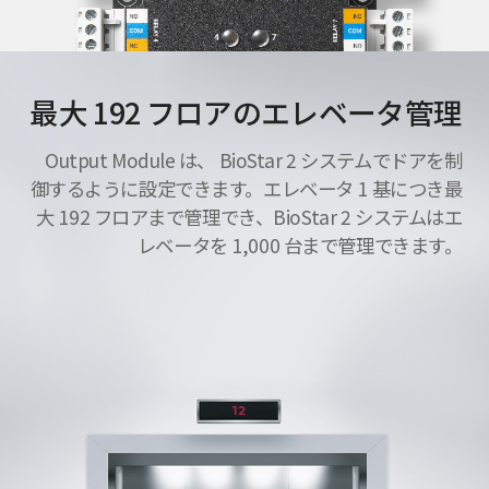
最大 192 フロアのエレベータ管理
Output Module は、 BioStar 2 システムでドアを制
御するように設定できます。エレベータ 1 基につき最
大 192 フロアまで管理でき、BioStar 2 システムはエ
レベータを 1,000 台まで管理できます。