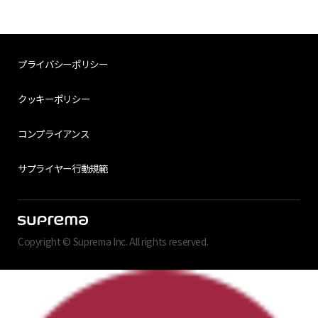
プライバシーポリシー
クッキーポリシー
コンプライアンス
サプライヤー行動規範
Copyright © Suprema Inc. All rights reserved.