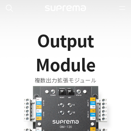
Output
Module
複数出力拡張モジュール