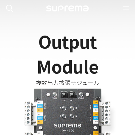
Output
Module
複数出力拡張モジュール