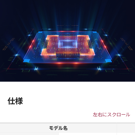
仕様
左右にスクロール
モデル名