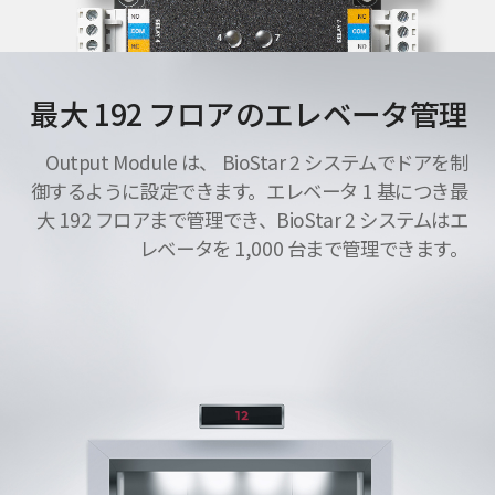
最大 192 フロアのエレベータ管理
Output Module は、 BioStar 2 システムでドアを制
御するように設定できます。エレベータ 1 基につき最
大 192 フロアまで管理でき、BioStar 2 システムはエ
レベータを 1,000 台まで管理できます。