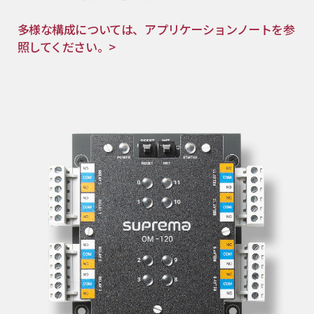
多様な構成については、アプリケーションノートを参
照してください。>