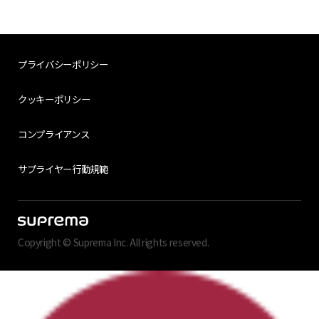
プライバシーポリシー
クッキーポリシー
コンプライアンス
サプライヤー行動規範
Copyright © Suprema Inc. All rights reserved.