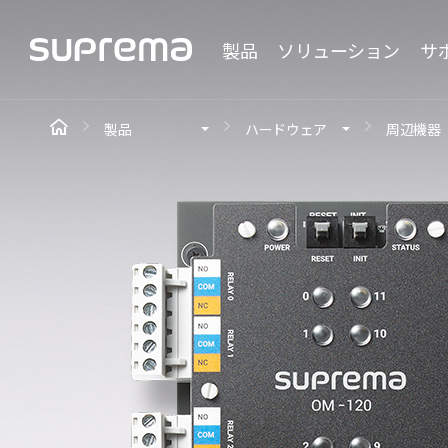
製品
ソリューション
サ
製品
ハードウェア
周辺機器