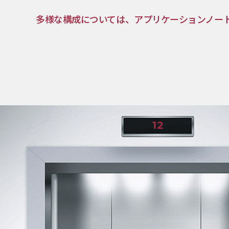
多様な構成については、アプリケーションノー