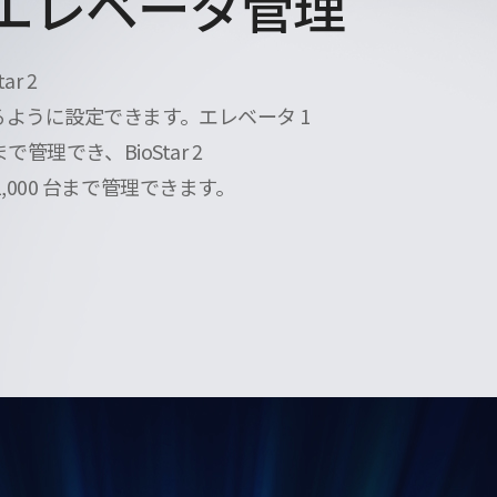
エレベータ管理
ar 2
ように設定できます。エレベータ 1
で管理でき、BioStar 2
,000 台まで管理できます。