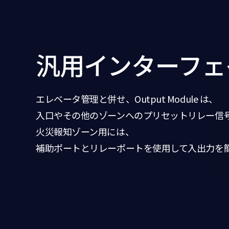
汎用インターフェ
エレベータ管理と併せ、Output Module は、
入口やその他のゾーンへのプリセットリレー信
火災報知ゾーン用には、
補助ポートとリレーポートを使用して入出力を