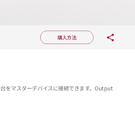
購入方法
 台をマスターデバイスに接続できます。Output