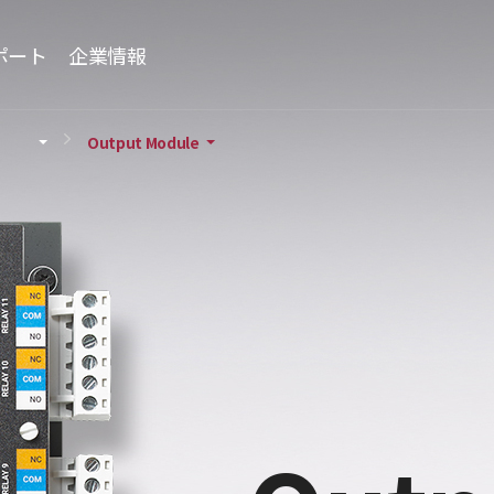
ポート
企業情報
Output Module