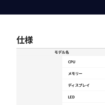
仕様
モデル名
CPU
メモリー
ディスプレイ
LED