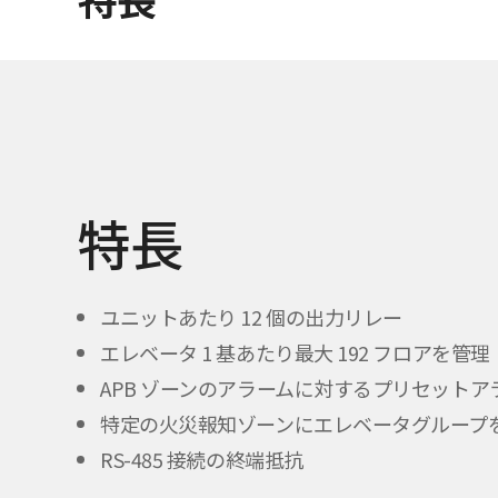
特長
ユニットあたり 12 個の出力リレー
エレベータ 1 基あたり最大 192 フロアを管理
APB ゾーンのアラームに対するプリセットア
特定の火災報知ゾーンにエレベータグループ
RS-485 接続の終端抵抗