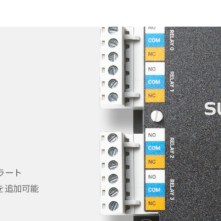
ラート
を追加可能