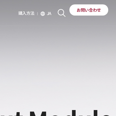
お問い合わせ
購入方法
JA
language