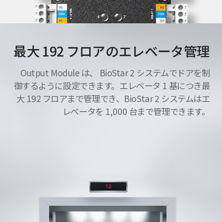
最大 192 フロアのエレベータ管理
Output Module は、 BioStar 2 システムでドアを制
御するように設定できます。エレベータ 1 基につき最
大 192 フロアまで管理でき、BioStar 2 システムはエ
レベータを 1,000 台まで管理できます。