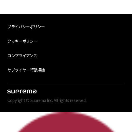
プライバシーポリシー
クッキーポリシー
コンプライアンス
サプライヤー行動規範
Copyright © Suprema Inc. All rights reserved.