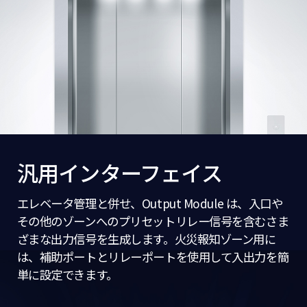
汎用インターフェイス
エレベータ管理と併せ、Output Module は、入口や
その他のゾーンへのプリセットリレー信号を含むさま
ざまな出力信号を生成します。火災報知ゾーン用に
は、補助ポートとリレーポートを使用して入出力を簡
単に設定できます。