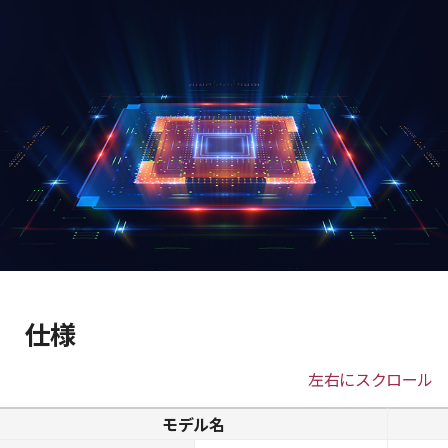
仕様
左右にスクロール
モデル名