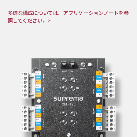
多様な構成については、アプリケーションノートを参
照してください。>