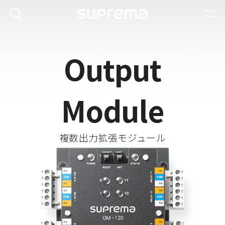
Output
Module
複数出力拡張モジュール