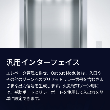
汎用インターフェイス
エレベータ管理と併せ、Output Module は、入口や
その他のゾーンへのプリセットリレー信号を含むさま
ざまな出力信号を生成します。火災報知ゾーン用に
は、補助ポートとリレーポートを使用して入出力を簡
単に設定できます。