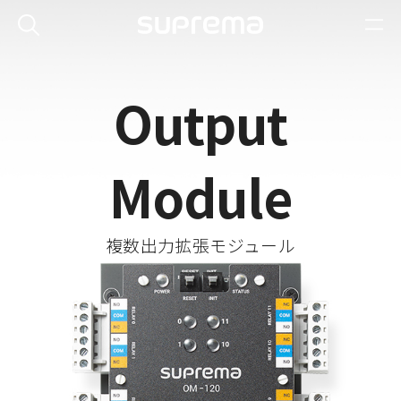
Output
Module
複数出力拡張モジュール