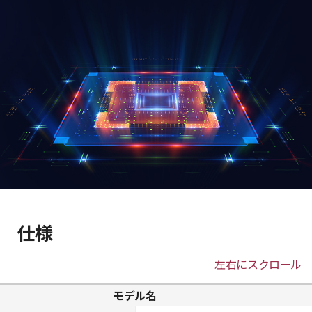
仕様
左右にスクロール
モデル名