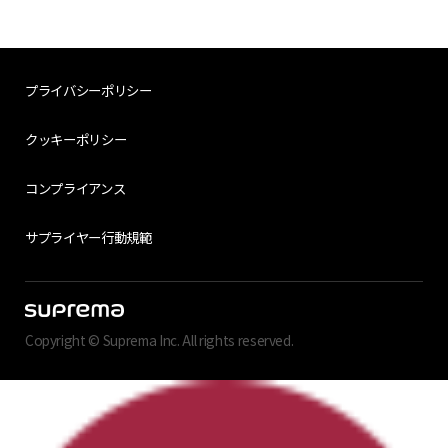
プライバシーポリシー
クッキーポリシー
コンプライアンス
サプライヤー行動規範
Copyright © Suprema Inc. All rights reserved.