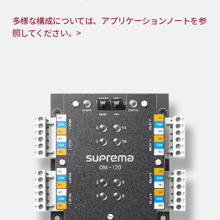
多様な構成については、アプリケーションノートを参
照してください。>