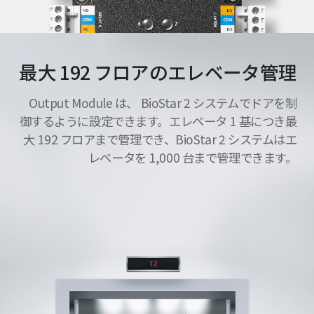
最大 192 フロアのエレベータ管理
Output Module は、 BioStar 2 システムでドアを制
御するように設定できます。エレベータ 1 基につき最
大 192 フロアまで管理でき、BioStar 2 システムはエ
レベータを 1,000 台まで管理できます。