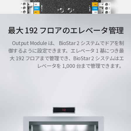
最大 192 フロアのエレベータ管理
Output Module は、 BioStar 2 システムでドアを制
御するように設定できます。エレベータ 1 基につき最
大 192 フロアまで管理でき、BioStar 2 システムはエ
レベータを 1,000 台まで管理できます。