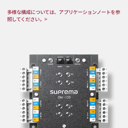
多様な構成については、アプリケーションノートを参
照してください。>