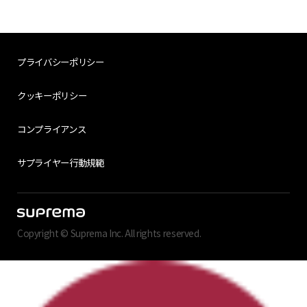
プライバシーポリシー
クッキーポリシー
コンプライアンス
サプライヤー行動規範
Copyright © Suprema Inc. All rights reserved.