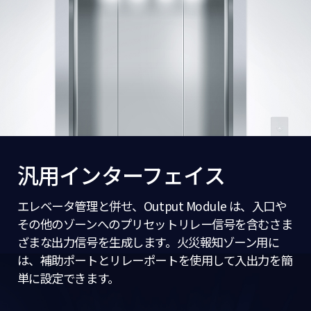
汎用インターフェイス
エレベータ管理と併せ、Output Module は、入口や
その他のゾーンへのプリセットリレー信号を含むさま
ざまな出力信号を生成します。火災報知ゾーン用に
は、補助ポートとリレーポートを使用して入出力を簡
単に設定できます。