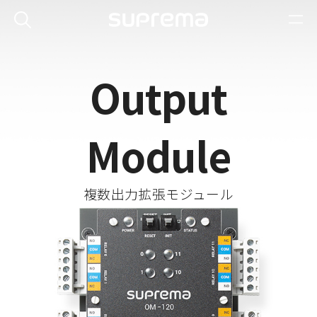
Output
Module
複数出力拡張モジュール