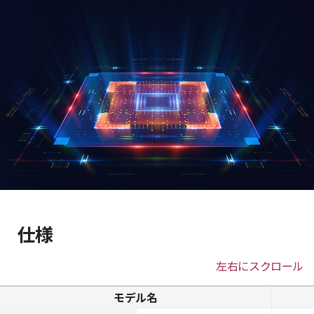
仕様
左右にスクロール
モデル名