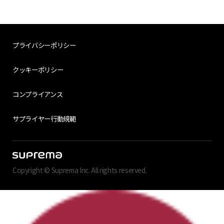
プライバシーポリシー
クッキーポリシー
コンプライアンス
サプライヤー行動規範
Copyright © Suprema Inc. All rights reserved.