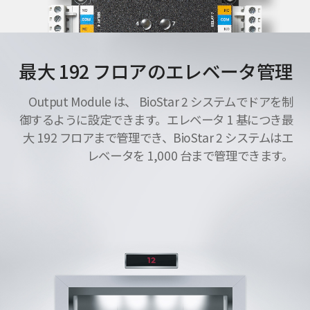
最大 192 フロアのエレベータ管理
Output Module は、 BioStar 2 システムでドアを制
御するように設定できます。エレベータ 1 基につき最
大 192 フロアまで管理でき、BioStar 2 システムはエ
レベータを 1,000 台まで管理できます。