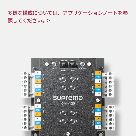
多様な構成については、アプリケーションノートを参
照してください。>