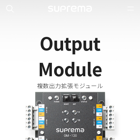
Output
Module
複数出力拡張モジュール