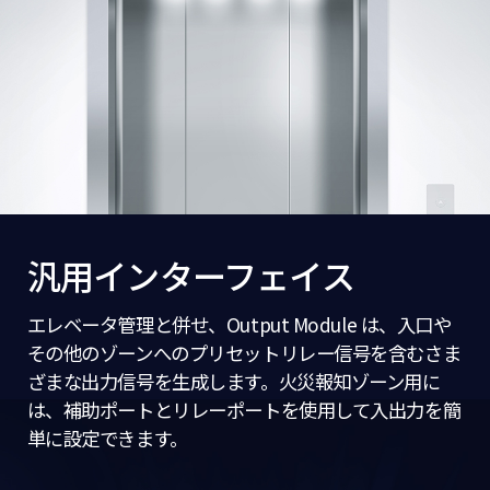
汎用インターフェイス
エレベータ管理と併せ、Output Module は、入口や
その他のゾーンへのプリセットリレー信号を含むさま
ざまな出力信号を生成します。火災報知ゾーン用に
は、補助ポートとリレーポートを使用して入出力を簡
単に設定できます。