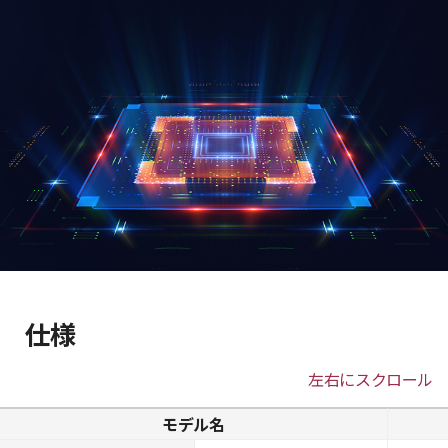
仕様
左右にスクロール
モデル名