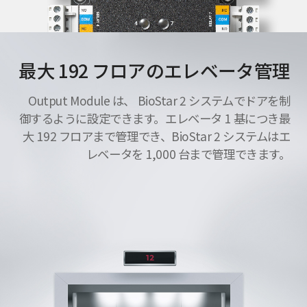
最大 192 フロアのエレベータ管理
Output Module は、 BioStar 2 システムでドアを制
御するように設定できます。エレベータ 1 基につき最
大 192 フロアまで管理でき、BioStar 2 システムはエ
レベータを 1,000 台まで管理できます。