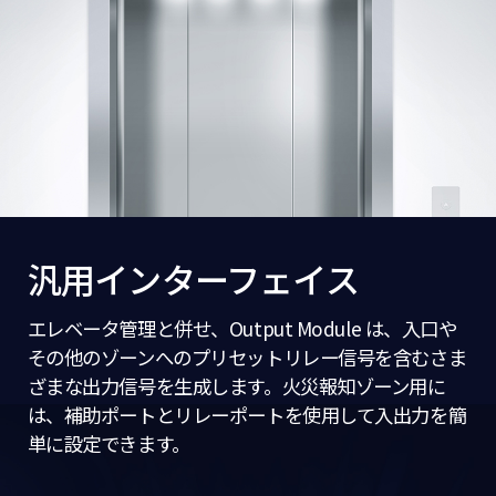
汎用インターフェイス
エレベータ管理と併せ、Output Module は、入口や
その他のゾーンへのプリセットリレー信号を含むさま
ざまな出力信号を生成します。火災報知ゾーン用に
は、補助ポートとリレーポートを使用して入出力を簡
単に設定できます。