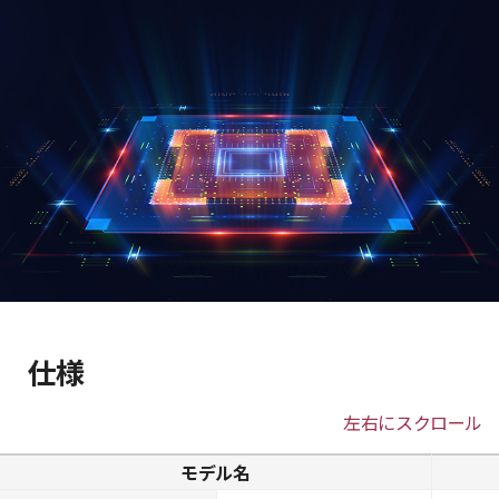
仕様
左右にスクロール
モデル名