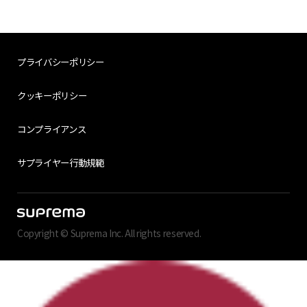
プライバシーポリシー
クッキーポリシー
コンプライアンス
サプライヤー行動規範
Copyright © Suprema Inc. All rights reserved.