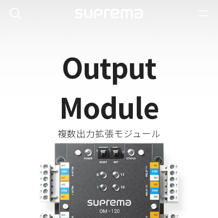
Output
Module
複数出力拡張モジュール