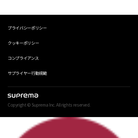
プライバシーポリシー
クッキーポリシー
コンプライアンス
サプライヤー行動規範
Copyright © Suprema Inc. All rights reserved.