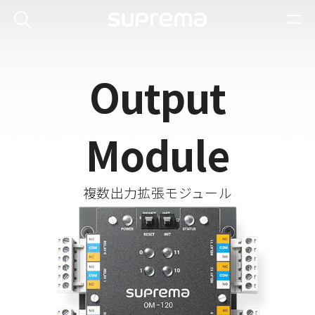
Output
Module
複数出力拡張モジュール