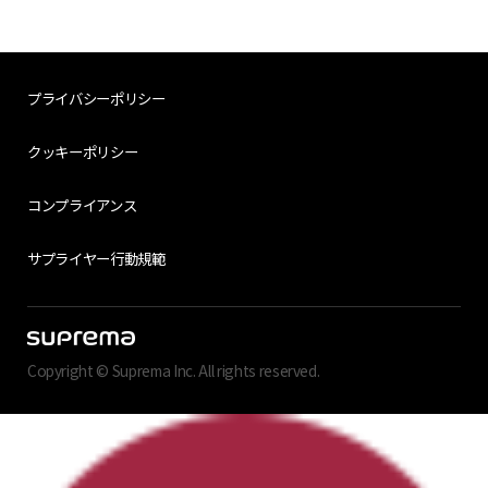
プライバシーポリシー
クッキーポリシー
コンプライアンス
サプライヤー行動規範
Copyright © Suprema Inc. All rights reserved.