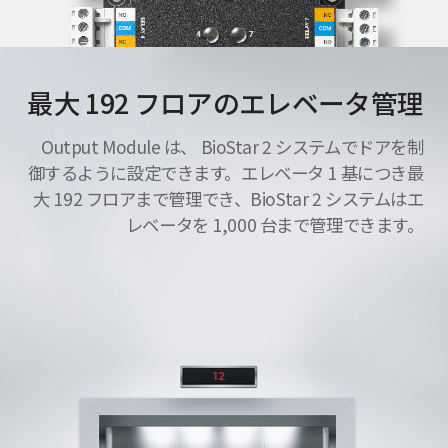
最大 192 フロアのエレベータ管理
Output Module は、 BioStar 2 システムでドアを制
御するように設定できます。エレベータ 1 基につき最
大 192 フロアまで管理でき、BioStar 2 システムはエ
レベータを 1,000 台まで管理できます。