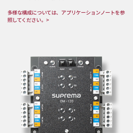
多様な構成については、アプリケーションノートを参
照してください。>