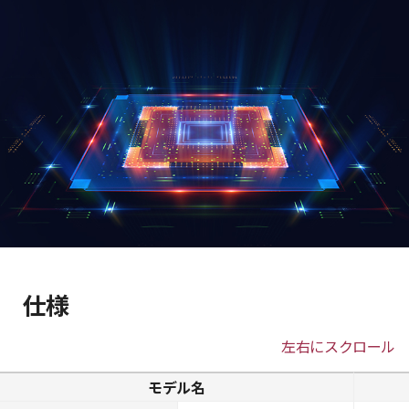
仕様
左右にスクロール
モデル名