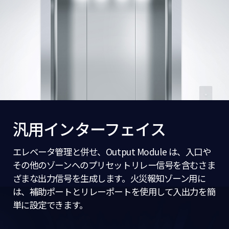
汎用インターフェイス
エレベータ管理と併せ、Output Module は、入口や
その他のゾーンへのプリセットリレー信号を含むさま
ざまな出力信号を生成します。火災報知ゾーン用に
は、補助ポートとリレーポートを使用して入出力を簡
単に設定できます。