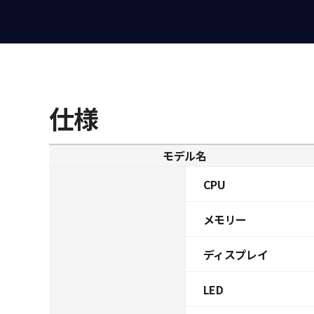
仕様
モデル名
CPU
メモリー
ディスプレイ
LED