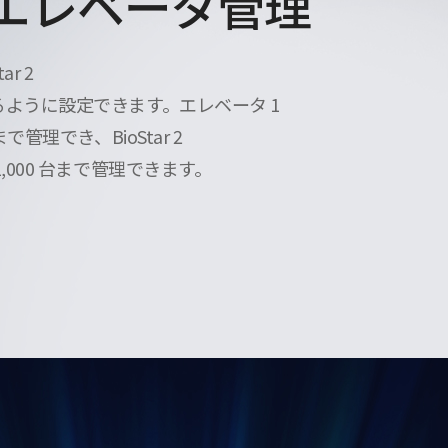
エレベータ管理
ar 2
ように設定できます。エレベータ 1
で管理でき、BioStar 2
,000 台まで管理できます。