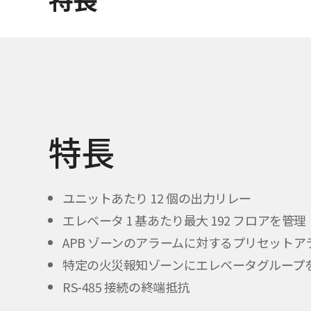
特長
ユニットあたり 12 個の出力リレー
エレベータ 1 基あたり最大 192 フロアを管理
APB ゾーンのアラームに対するプリセットア
特定の火災報知ゾーンにエレベータグループ
RS-485 接続の終端抵抗