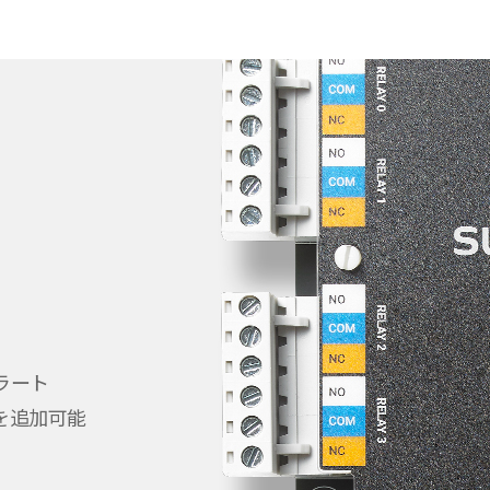
ラート
を追加可能