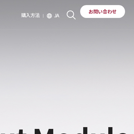
お問い合わせ
購入方法
JA
language