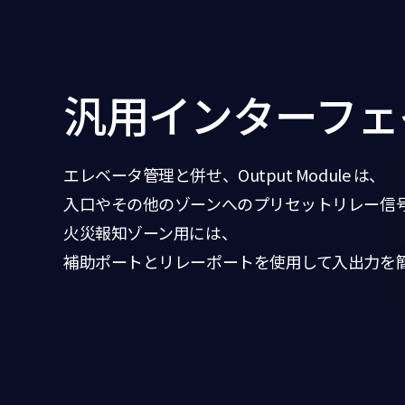
汎用インターフェ
エレベータ管理と併せ、Output Module は、
入口やその他のゾーンへのプリセットリレー信
火災報知ゾーン用には、
補助ポートとリレーポートを使用して入出力を