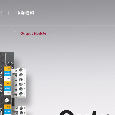
ポート
企業情報
Output Module