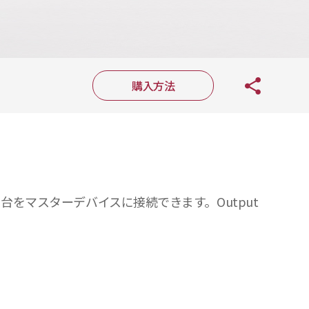
購入方法
 台をマスターデバイスに接続できます。Output