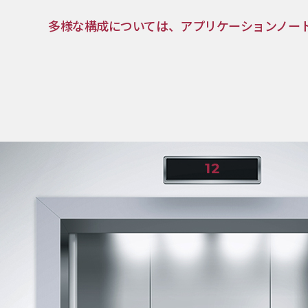
多様な構成については、アプリケーションノー