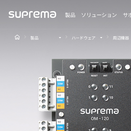
製品
ソリューション
サ
製品
ハードウェア
周辺機器