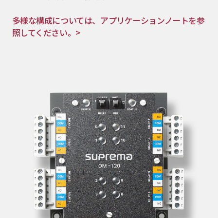
多様な構成については、アプリケーションノートを参
照してください。>