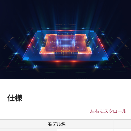
仕様
左右にスクロール
モデル名