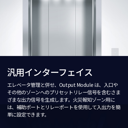
汎用インターフェイス
エレベータ管理と併せ、Output Module は、入口や
その他のゾーンへのプリセットリレー信号を含むさま
ざまな出力信号を生成します。火災報知ゾーン用に
は、補助ポートとリレーポートを使用して入出力を簡
単に設定できます。