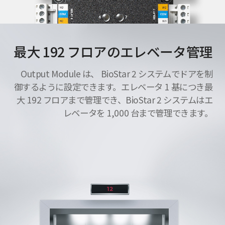
最大 192 フロアのエレベータ管理
Output Module は、 BioStar 2 システムでドアを制
御するように設定できます。エレベータ 1 基につき最
大 192 フロアまで管理でき、BioStar 2 システムはエ
レベータを 1,000 台まで管理できます。