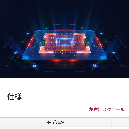
仕様
左右にスクロール
モデル名