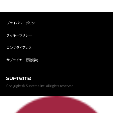
プライバシーポリシー
クッキーポリシー
コンプライアンス
サプライヤー行動規範
Copyright © Suprema Inc. All rights reserved.