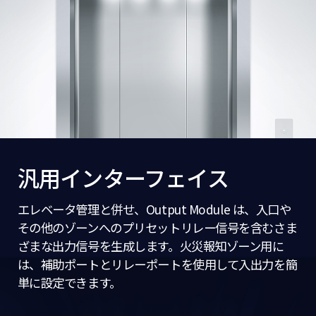
汎用インターフェイス
エレベータ管理と併せ、Output Module は、入口や
その他のゾーンへのプリセットリレー信号を含むさま
ざまな出力信号を生成します。火災報知ゾーン用に
は、補助ポートとリレーポートを使用して入出力を簡
単に設定できます。