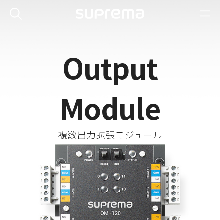
Output
Module
複数出力拡張モジュール