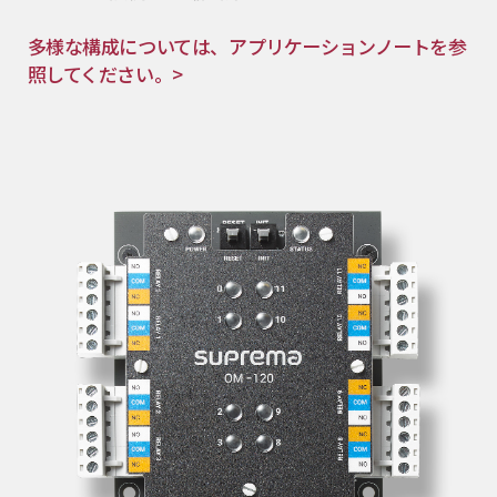
多様な構成については、アプリケーションノートを参
照してください。>