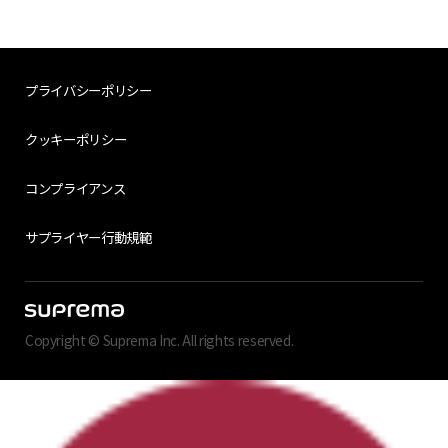
プライバシーポリシー
クッキーポリシー
コンプライアンス
サプライヤー行動規範
Copyright © Suprema Inc. All rights reserved.