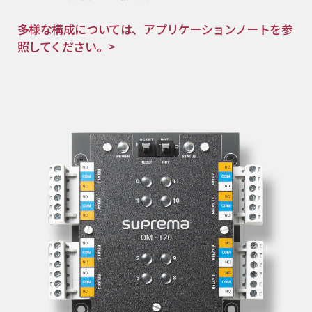
多様な構成については、アプリケーションノートを参
照してください。>