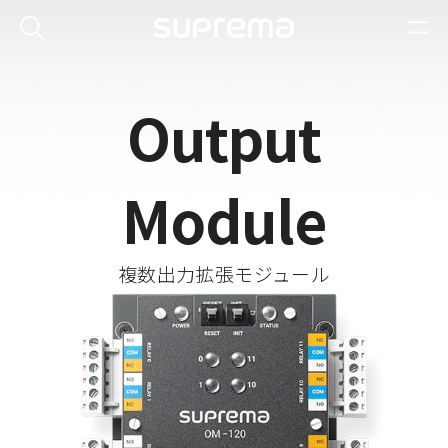
Output
Module
複数出力拡張モジュール