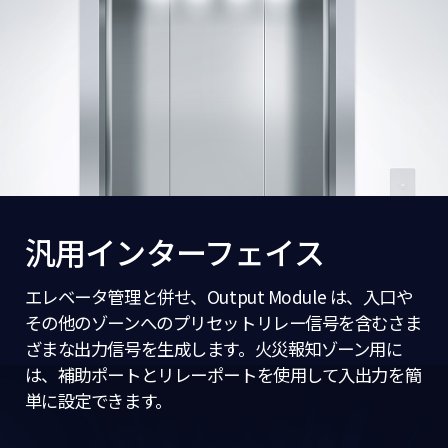
汎用インターフェイス
エレベータ管理と併せ、Output Module は、入口や
その他のゾーンへのプリセットリレー信号を含むさま
ざまな出力信号を生成します。火災報知ゾーン用に
は、補助ポートとリレーポートを使用して入出力を簡
単に設定できます。