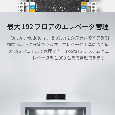
最大 192 フロアのエレベータ管理
Output Module は、 BioStar 2 システムでドアを制
御するように設定できます。エレベータ 1 基につき最
大 192 フロアまで管理でき、BioStar 2 システムはエ
レベータを 1,000 台まで管理できます。