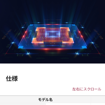
仕様
左右にスクロール
モデル名