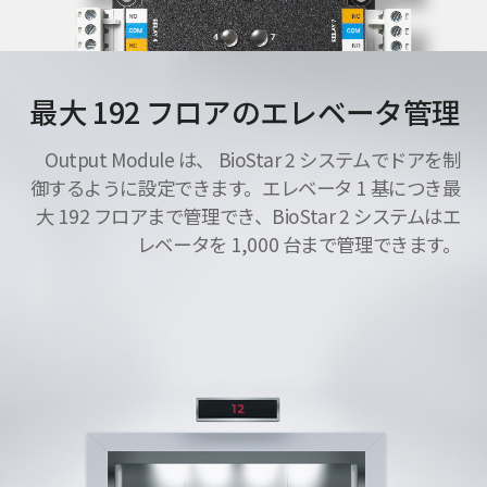
最大 192 フロアのエレベータ管理
Output Module は、 BioStar 2 システムでドアを制
御するように設定できます。エレベータ 1 基につき最
大 192 フロアまで管理でき、BioStar 2 システムはエ
レベータを 1,000 台まで管理できます。