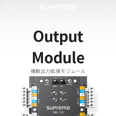
Output
Module
複数出力拡張モジュール