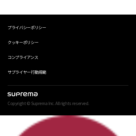
プライバシーポリシー
クッキーポリシー
コンプライアンス
サプライヤー行動規範
Copyright © Suprema Inc. All rights reserved.