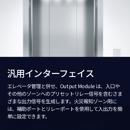
汎用インターフェイス
エレベータ管理と併せ、Output Module は、入口や
その他のゾーンへのプリセットリレー信号を含むさま
ざまな出力信号を生成します。火災報知ゾーン用に
は、補助ポートとリレーポートを使用して入出力を簡
単に設定できます。