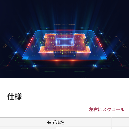
仕様
左右にスクロール
モデル名