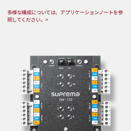
多様な構成については、アプリケーションノートを参
照してください。>