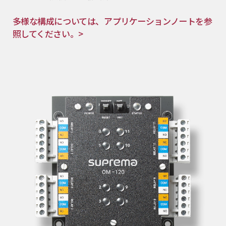
多様な構成については、アプリケーションノートを参
照してください。>