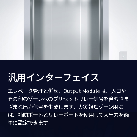
汎用インターフェイス
エレベータ管理と併せ、Output Module は、入口や
その他のゾーンへのプリセットリレー信号を含むさま
ざまな出力信号を生成します。火災報知ゾーン用に
は、補助ポートとリレーポートを使用して入出力を簡
単に設定できます。