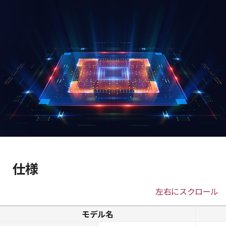
仕様
左右にスクロール
モデル名