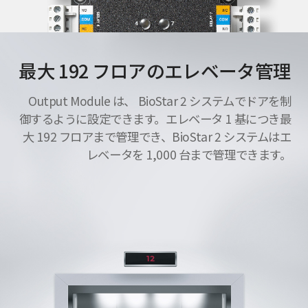
最大 192 フロアのエレベータ管理
Output Module は、 BioStar 2 システムでドアを制
御するように設定できます。エレベータ 1 基につき最
大 192 フロアまで管理でき、BioStar 2 システムはエ
レベータを 1,000 台まで管理できます。