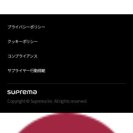
プライバシーポリシー
クッキーポリシー
コンプライアンス
サプライヤー行動規範
Copyright © Suprema Inc. All rights reserved.