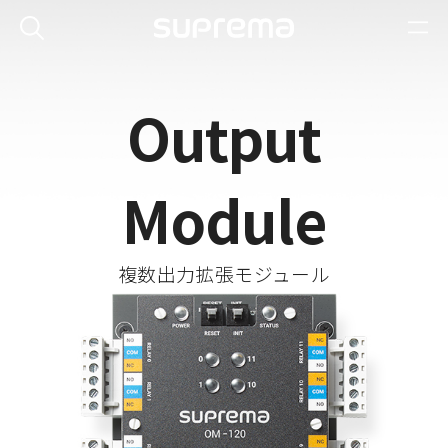
Output
Module
複数出力拡張モジュール