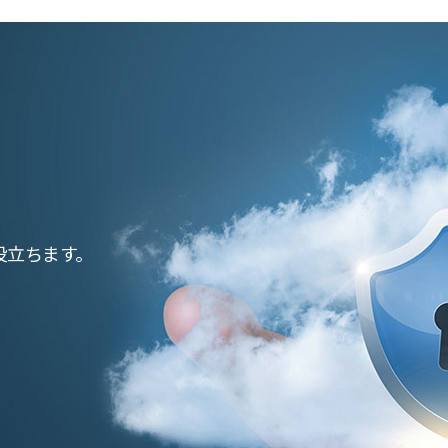
役立ちます。