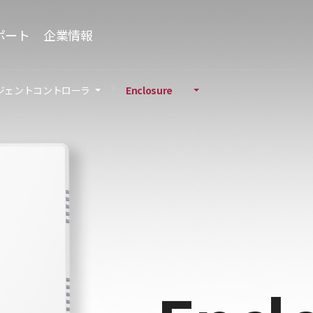
ポート
企業情報
ジェントコントローラ
Enclosure