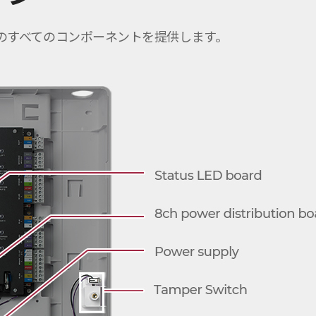
ラーのすべてのコンポーネントを提供します。