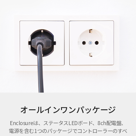
オールインワンパッケージ
Enclosureは、ステータスLEDボード、8ch配電盤、
電源を含む1つのパッケージでコントローラーのすべ