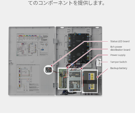
てのコンポーネントを提供します。