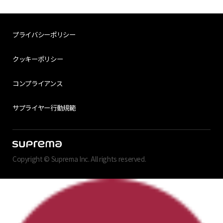
プライバシーポリシー
クッキーポリシー
コンプライアンス
サプライヤー行動規範
Copyright © Suprema Inc. All rights reserved.