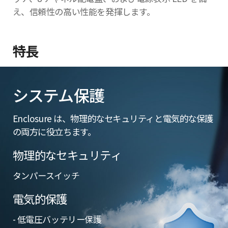
え、信頼性の高い性能を発揮します。
特長
システム保護
Enclosure は、物理的なセキュリティと電気的な保護
の両方に役立ちます。
物理的なセキュリティ
タンパースイッチ
電気的保護
- 低電圧バッテリー保護