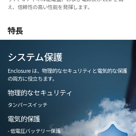
え、信頼性の高い性能を発揮します。
特長
システム保護
Enclosure は、物理的なセキュリティと電気的な保護
の両方に役立ちます。
物理的なセキュリティ
タンパースイッチ
電気的保護
- 低電圧バッテリー保護