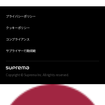
プライバシーポリシー
クッキーポリシー
コンプライアンス
サプライヤー行動規範
Copyright © Suprema Inc. All rights reserved.