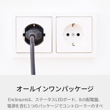
オールインワンパッケージ
Enclosureは、ステータスLEDボード、8ch配電盤、
電源を含む1つのパッケージでコントローラーのすべ