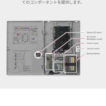
てのコンポーネントを提供します。