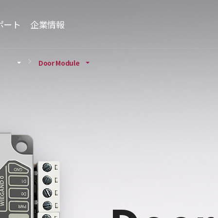
ポート
企業情報
Door Module