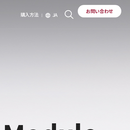
お問い合わせ
購入方法
JA
language