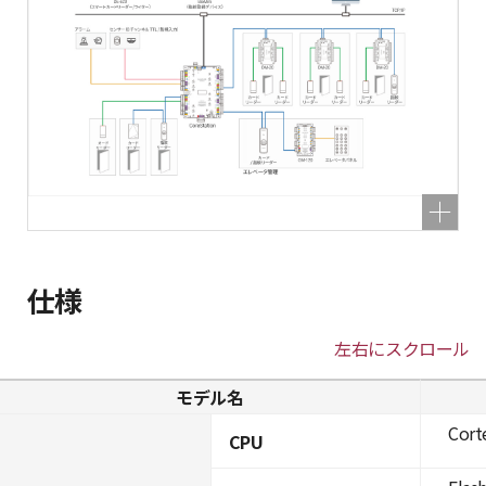
仕様
左右にスクロール
モデル名
Cort
CPU