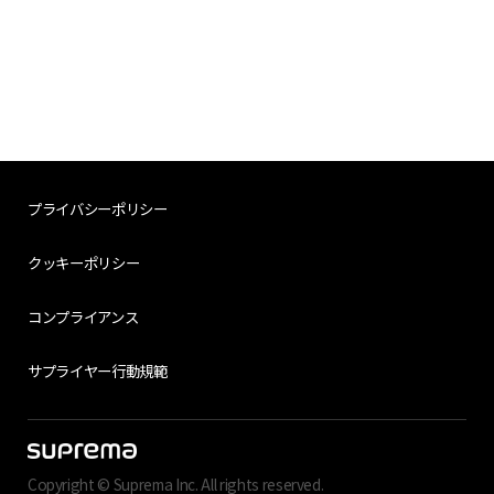
プライバシーポリシー
クッキーポリシー
コンプライアンス
サプライヤー行動規範
Copyright © Suprema Inc. All rights reserved.