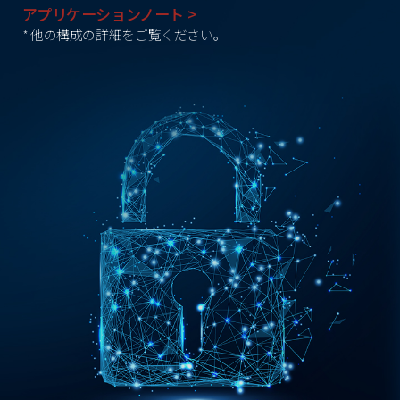
アプリケーションノート >
* 他の構成の詳細をご覧ください。