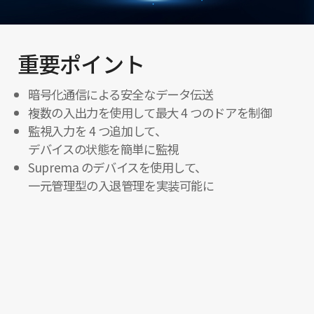
重要ポイント
暗号化通信による安全なデータ伝送
複数の入出力を使用して最大 4 つのドアを制御
監視入力を 4 つ追加して、
デバイスの状態を簡単に監視
Suprema のデバイスを使用して、
一元管理型の入退管理を実装可能に