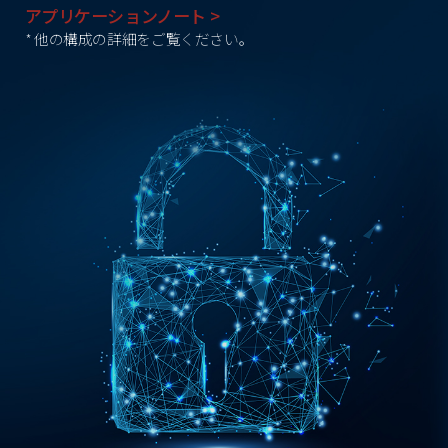
アプリケーションノート >
* 他の構成の詳細をご覧ください。