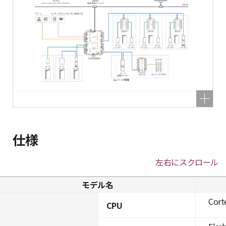
仕様
左右にスクロール
モデル名
Cort
CPU