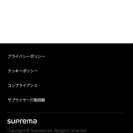
プライバシーポリシー
クッキーポリシー
コンプライアンス
サプライヤー行動規範
Copyright © Suprema Inc. All rights reserved.