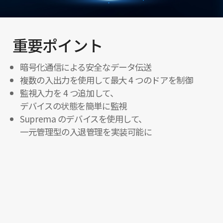
重要ポイント
暗号化通信による安全なデータ伝送
複数の入出力を使用して最大 4 つのドアを制御
監視入力を 4 つ追加して、
デバイスの状態を簡単に監視
Suprema のデバイスを使用して、
一元管理型の入退管理を実装可能に