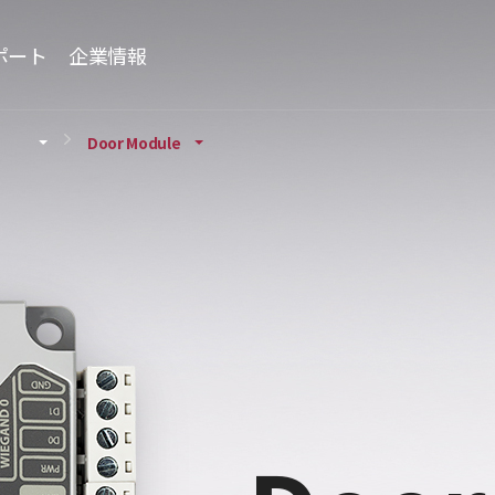
ポート
企業情報
Door Module