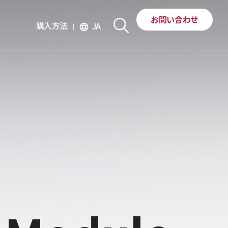
お問い合わせ
購入方法
JA
language