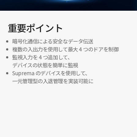
重要ポイント
暗号化通信による安全なデータ伝送
複数の入出力を使用して最大 4 つのドアを制御
監視入力を 4 つ追加して、
デバイスの状態を簡単に監視
Suprema のデバイスを使用して、
一元管理型の入退管理を実装可能に