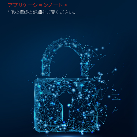
アプリケーションノート >
* 他の構成の詳細をご覧ください。