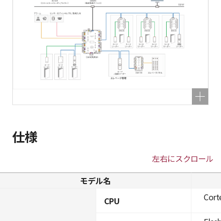
仕様
左右にスクロール
モデル名
Cort
CPU