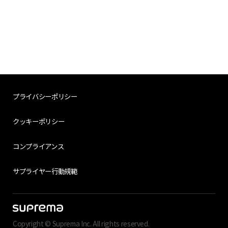
プライバシーポリシー
クッキーポリシー
コンプライアンス
サプライヤー行動規範
Copyright © Suprema Inc. All rights reserved.