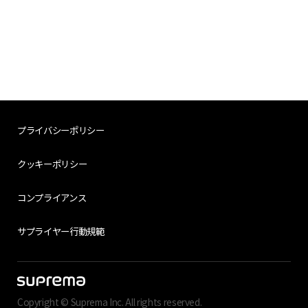
プライバシーポリシー
クッキーポリシー
コンプライアンス
サプライヤー行動規範
Copyright © Suprema Inc. All rights reserved.