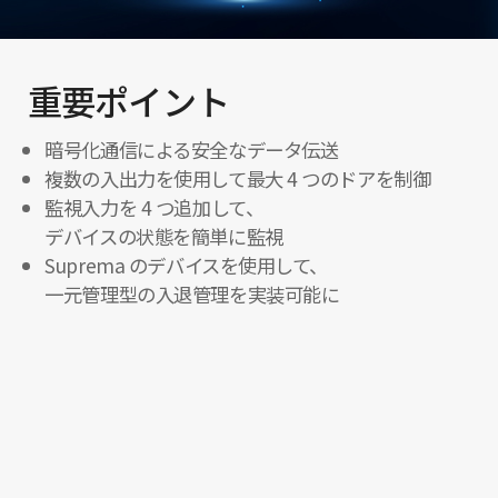
重要ポイント
暗号化通信による安全なデータ伝送
複数の入出力を使用して最大 4 つのドアを制御
監視入力を 4 つ追加して、
デバイスの状態を簡単に監視
Suprema のデバイスを使用して、
一元管理型の入退管理を実装可能に