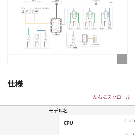
仕様
左右にスクロール
モデル名
Cort
CPU