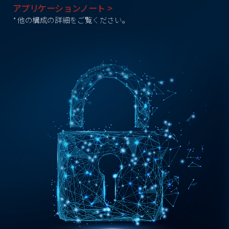
アプリケーションノート >
* 他の構成の詳細をご覧ください。