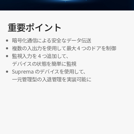
重要ポイント
暗号化通信による安全なデータ伝送
複数の入出力を使用して最大 4 つのドアを制御
監視入力を 4 つ追加して、
デバイスの状態を簡単に監視
Suprema のデバイスを使用して、
一元管理型の入退管理を実装可能に