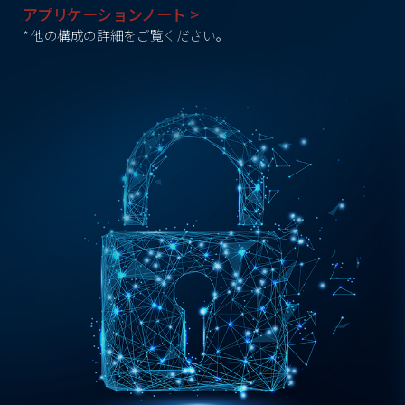
アプリケーションノート >
* 他の構成の詳細をご覧ください。