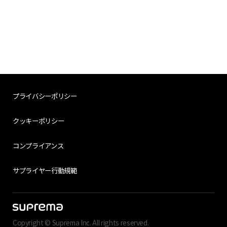
プライバシーポリシー
クッキーポリシー
コンプライアンス
サプライヤー行動規範
Copyright © Suprema Inc. All rights reserved.