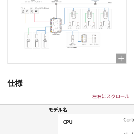
仕様
左右にスクロール
モデル名
Cort
CPU