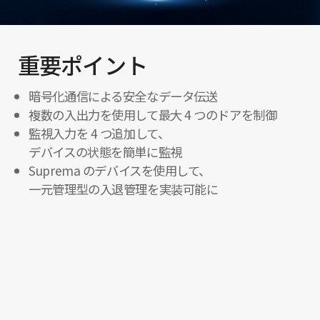
重要ポイント
暗号化通信による安全なデータ伝送
複数の入出力を使用して最大 4 つのドアを制御
監視入力を 4 つ追加して、
デバイスの状態を簡単に監視
Suprema のデバイスを使用して、
一元管理型の入退管理を実装可能に