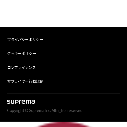
プライバシーポリシー
クッキーポリシー
コンプライアンス
サプライヤー行動規範
Copyright © Suprema Inc. All rights reserved.