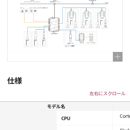
仕様
左右にスクロール
モデル名
Cort
CPU