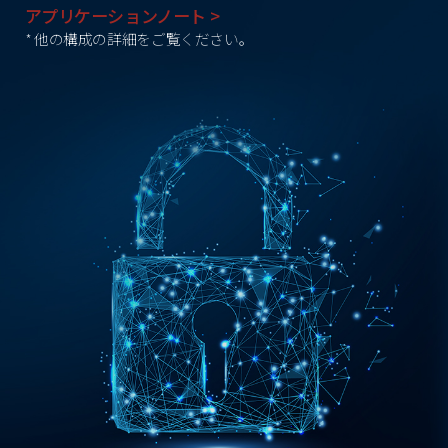
アプリケーションノート >
* 他の構成の詳細をご覧ください。