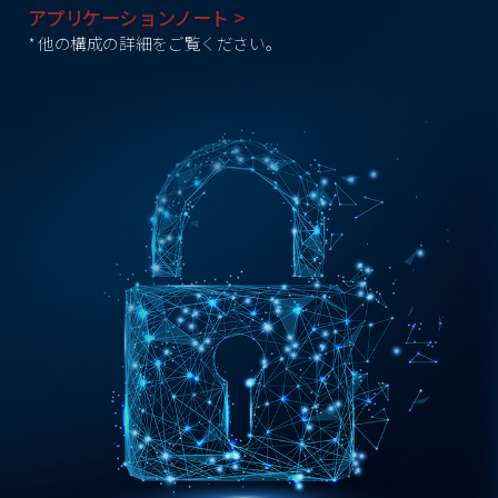
アプリケーションノート >
* 他の構成の詳細をご覧ください。