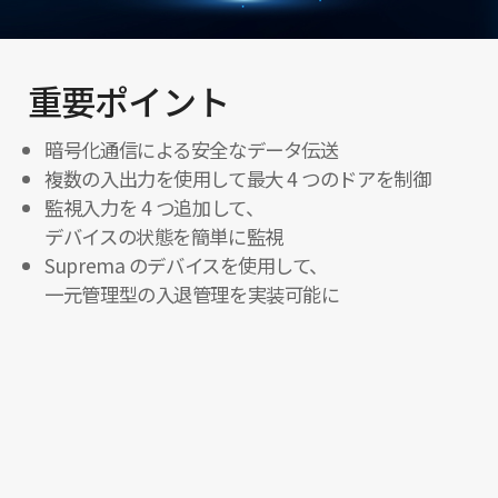
重要ポイント
暗号化通信による安全なデータ伝送
複数の入出力を使用して最大 4 つのドアを制御
監視入力を 4 つ追加して、
デバイスの状態を簡単に監視
Suprema のデバイスを使用して、
一元管理型の入退管理を実装可能に