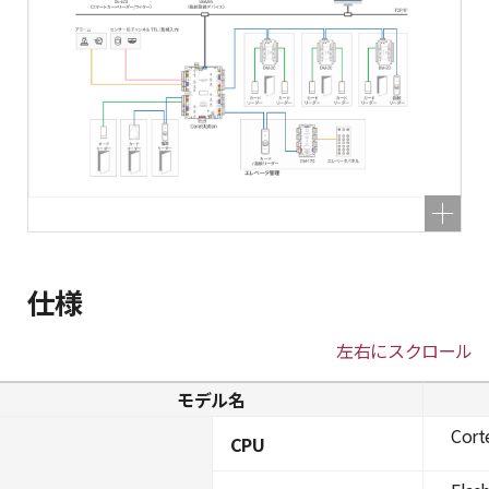
仕様
左右にスクロール
モデル名
Cort
CPU