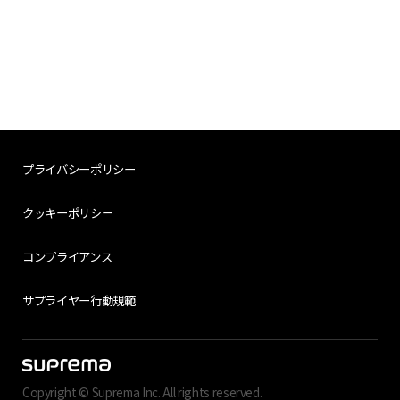
プライバシーポリシー
クッキーポリシー
コンプライアンス
サプライヤー行動規範
Copyright © Suprema Inc. All rights reserved.