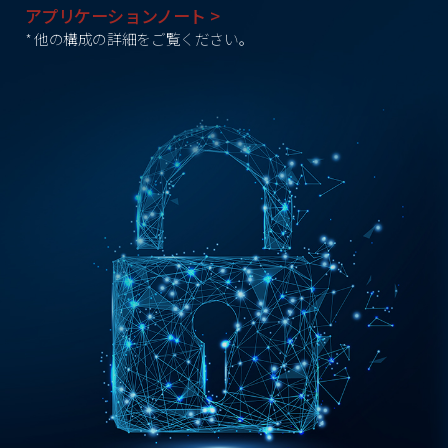
アプリケーションノート >
* 他の構成の詳細をご覧ください。