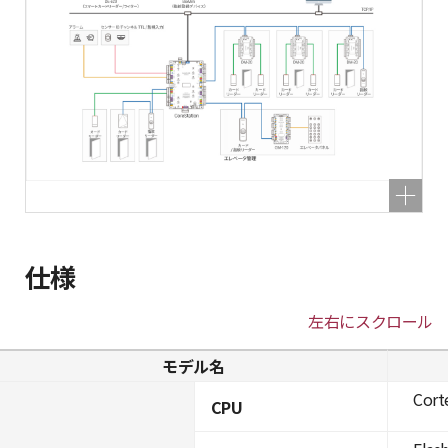
仕様
左右にスクロール
モデル名
Cort
CPU