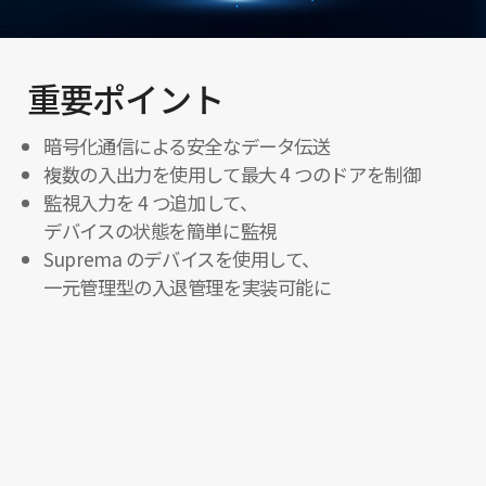
重要ポイント
暗号化通信による安全なデータ伝送
複数の入出力を使用して最大 4 つのドアを制御
監視入力を 4 つ追加して、
デバイスの状態を簡単に監視
Suprema のデバイスを使用して、
一元管理型の入退管理を実装可能に