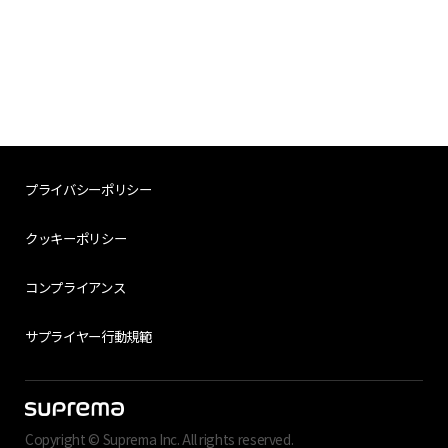
プライバシーポリシー
クッキーポリシー
コンプライアンス
サプライヤー行動規範
Copyright © Suprema Inc. All rights reserved.