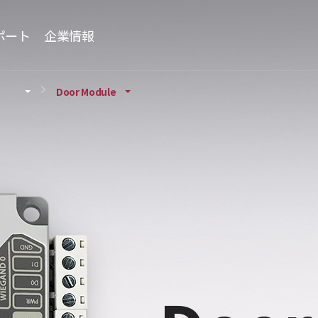
ポート
企業情報
Door Module