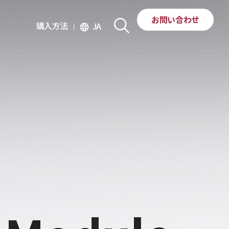
お問い合わせ
購入方法
JA
language